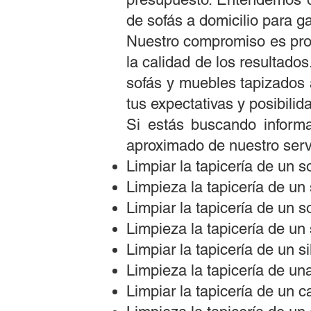
de sofás a domicilio para ga
Nuestro compromiso es propo
la calidad de los resultado
sofás y muebles tapizados 
tus expectativas y posibilid
Si estás buscando informa
aproximado de nuestro ser
Limpiar la tapicería de un 
Limpieza la tapicería de un
Limpiar la tapicería de un 
Limpieza la tapicería de un
Limpiar la tapicería de un s
Limpieza la tapicería de un
Limpiar la tapicería de un