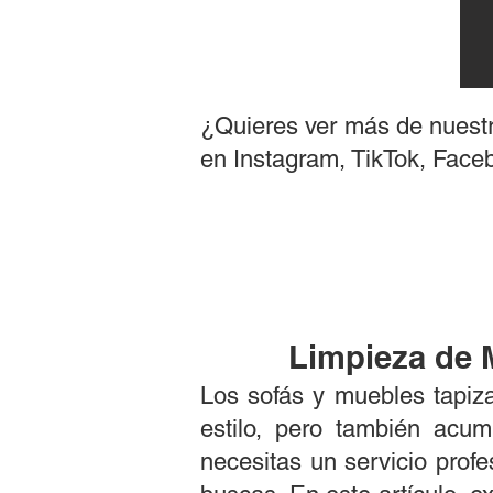
¿Quieres ver más de nuestr
en Instagram, TikTok, Face
Limpieza de 
Los sofás y muebles tapiz
estilo, pero también acum
necesitas un servicio profe