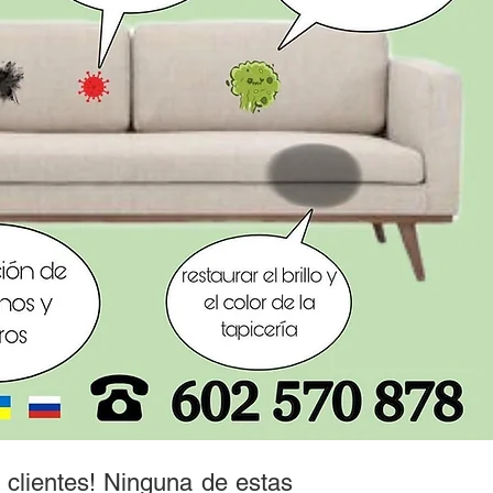
 clientes! Ninguna de estas