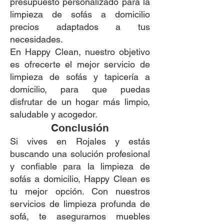
presupuesto personalizado para la
limpieza de sofás a domicilio
precios adaptados a tus
necesidades.
En Happy Clean, nuestro objetivo
es ofrecerte el mejor servicio de
limpieza de sofás y tapicería a
domicilio, para que puedas
disfrutar de un hogar más limpio,
saludable y acogedor.
Conclusión
Si vives en Rojales y estás
buscando una solución profesional
y confiable para la limpieza de
sofás a domicilio, Happy Clean es
tu mejor opción. Con nuestros
servicios de limpieza profunda de
sofá, te aseguramos muebles