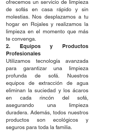
ofrecemos un servicio de limpieza
de sofás en casa rápido y sin
molestias. Nos desplazamos a tu
hogar en Rojales y realizamos la
limpieza en el momento que más
te convenga.
2. Equipos y Productos
Profesionales
Utilizamos tecnología avanzada
para garantizar una limpieza
profunda de sofá. Nuestros
equipos de extracción de agua
eliminan la suciedad y los ácaros
en cada rincón del sofá,
asegurando una limpieza
duradera. Además, todos nuestros
productos son ecológicos y
seguros para toda la familia.