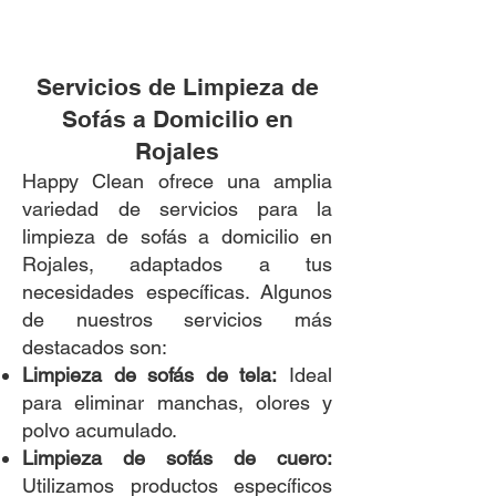
Servicios de Limpieza de
Sofás a Domicilio en
Rojales
Happy Clean ofrece una amplia
variedad de servicios para la
limpieza de sofás a domicilio en
Rojales, adaptados a tus
necesidades específicas. Algunos
de nuestros servicios más
destacados son:
Limpieza de sofás de tela:
Ideal
para eliminar manchas, olores y
polvo acumulado.
Limpieza de sofás de cuero:
Utilizamos productos específicos