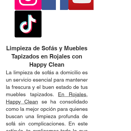
Limpieza de Sofás y Muebles
Tapizados en Rojales con
Happy Clean
La limpieza de sofás a domicilio es
un servicio esencial para mantener
la frescura y el buen estado de tus
muebles tapizados.
En Rojales,
Happy Clean
se ha consolidado
como la mejor opción para quienes
buscan una limpieza profunda de
sofá sin complicaciones. En este
artículo, te explicamos todo lo que