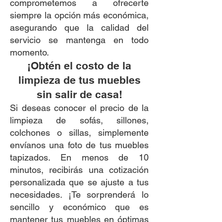
comprometemos a ofrecerte
siempre la opción más económica,
asegurando que la calidad del
servicio se mantenga en todo
momento.
¡Obtén el costo de la
limpieza de tus muebles
sin salir de casa!
Si deseas conocer el precio de la
limpieza de sofás, sillones,
colchones o sillas, simplemente
envíanos una foto de tus muebles
tapizados. En menos de 10
minutos, recibirás una cotización
personalizada que se ajuste a tus
necesidades. ¡Te sorprenderá lo
sencillo y económico que es
mantener tus muebles en óptimas