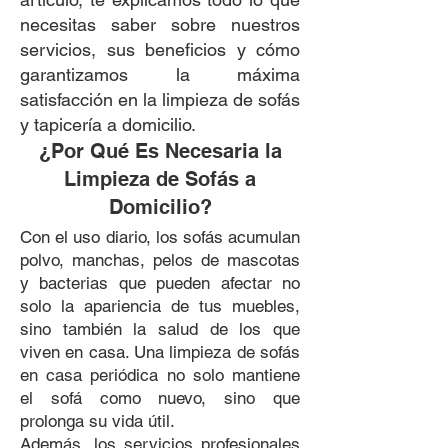
necesitas saber sobre nuestros
servicios, sus beneficios y cómo
garantizamos la máxima
satisfacción en la limpieza de sofás
y tapicería a domicilio.
¿Por Qué Es Necesaria la
Limpieza de Sofás a
Domicilio?
Con el uso diario, los sofás acumulan
polvo, manchas, pelos de mascotas
y bacterias que pueden afectar no
solo la apariencia de tus muebles,
sino también la salud de los que
viven en casa. Una limpieza de sofás
en casa periódica no solo mantiene
el sofá como nuevo, sino que
prolonga su vida útil.
Además, los servicios profesionales