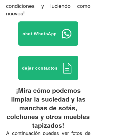
condiciones y luciendo como
nuevos!
chat WhatsApp
dejar contactos
¡Mira cómo podemos
limpiar la suciedad y las
manchas de sofás,
colchones y otros muebles
tapizados!
A continuación puedes ver fotos de