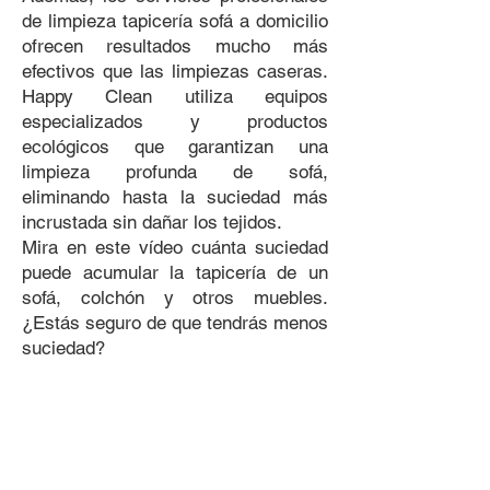
de limpieza tapicería sofá a domicilio
ofrecen resultados mucho más
efectivos que las limpiezas caseras.
Happy Clean utiliza equipos
especializados y productos
ecológicos que garantizan una
limpieza profunda de sofá,
eliminando hasta la suciedad más
incrustada sin dañar los tejidos.
​Mira en este vídeo cuánta suciedad
puede acumular la tapicería de un
sofá, colchón y otros muebles.
¿Estás seguro de que tendrás menos
suciedad?