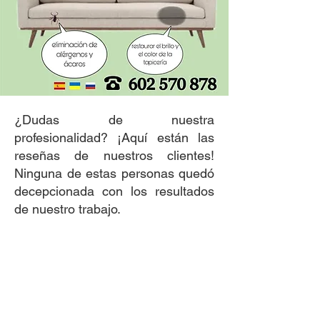
¿Dudas de nuestra
profesionalidad? ¡Aquí están las
reseñas de nuestros clientes!
Ninguna de estas personas quedó
decepcionada con los resultados
de nuestro trabajo.