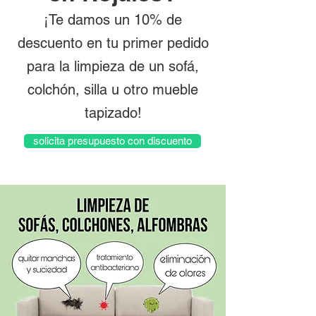
¡Te damos un 10% de
descuento en tu primer pedido
para la limpieza de un sofá,
colchón, silla u otro mueble
tapizado!
solicita presupuesto con discuento