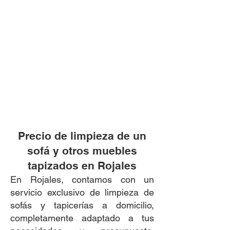
Precio de limpieza de un
sofá y otros muebles
tapizados en Rojales
En Rojales, contamos con un
servicio exclusivo de limpieza de
sofás y tapicerías a domicilio,
completamente adaptado a tus