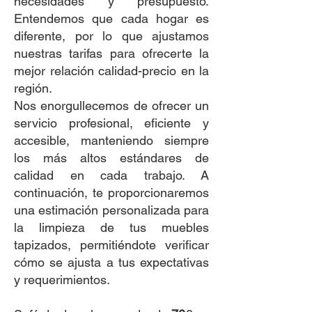
necesidades y presupuesto.
Entendemos que cada hogar es
diferente, por lo que ajustamos
nuestras tarifas para ofrecerte la
mejor relación calidad-precio en la
región.
Nos enorgullecemos de ofrecer un
servicio profesional, eficiente y
accesible, manteniendo siempre
los más altos estándares de
calidad en cada trabajo. A
continuación, te proporcionaremos
una estimación personalizada para
la limpieza de tus muebles
tapizados, permitiéndote verificar
cómo se ajusta a tus expectativas
y requerimientos.