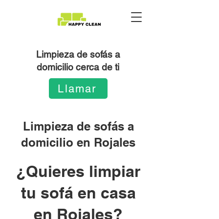
Limpieza de sofás a
domicilio cerca de ti
Llamar
Limpieza de sofás a
domicilio en Rojales
¿Quieres limpiar
tu sofá en casa
en Rojales?