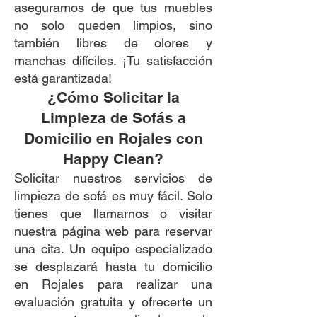
aseguramos de que tus muebles
no solo queden limpios, sino
también libres de olores y
manchas difíciles. ¡Tu satisfacción
está garantizada!
¿Cómo Solicitar la
Limpieza de Sofás a
Domicilio en Rojales con
Happy Clean?
Solicitar nuestros servicios de
limpieza de sofá es muy fácil. Solo
tienes que llamarnos o visitar
nuestra página web para reservar
una cita. Un equipo especializado
se desplazará hasta tu domicilio
en Rojales para realizar una
evaluación gratuita y ofrecerte un