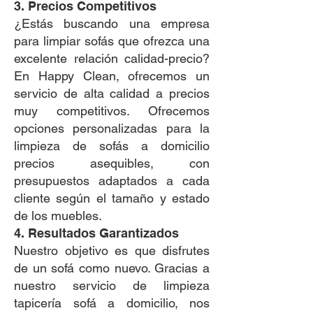
3. Precios Competitivos
¿Estás buscando una empresa
para limpiar sofás que ofrezca una
excelente relación calidad-precio?
En Happy Clean, ofrecemos un
servicio de alta calidad a precios
muy competitivos. Ofrecemos
opciones personalizadas para la
limpieza de sofás a domicilio
precios asequibles, con
presupuestos adaptados a cada
cliente según el tamaño y estado
de los muebles.
4. Resultados Garantizados
Nuestro objetivo es que disfrutes
de un sofá como nuevo. Gracias a
nuestro servicio de limpieza
tapicería sofá a domicilio, nos