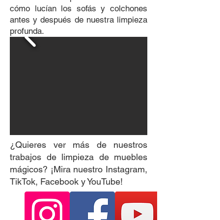
cómo lucían los sofás y colchones
antes y después de nuestra limpieza
profunda.
¿Quieres ver más de nuestros
trabajos de limpieza de muebles
mágicos? ¡Mira nuestro Instagram,
TikTok, Facebook y YouTube!