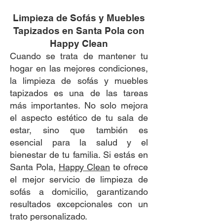
Limpieza de Sofás y Muebles
Tapizados en Santa Pola con
Happy Clean
Cuando se trata de mantener tu
hogar en las mejores condiciones,
la limpieza de sofás y muebles
tapizados es una de las tareas
más importantes. No solo mejora
el aspecto estético de tu sala de
estar, sino que también es
esencial para la salud y el
bienestar de tu familia. Si estás en
Santa Pola,
Happy Clean
te ofrece
el mejor servicio de limpieza de
sofás a domicilio, garantizando
resultados excepcionales con un
trato personalizado.