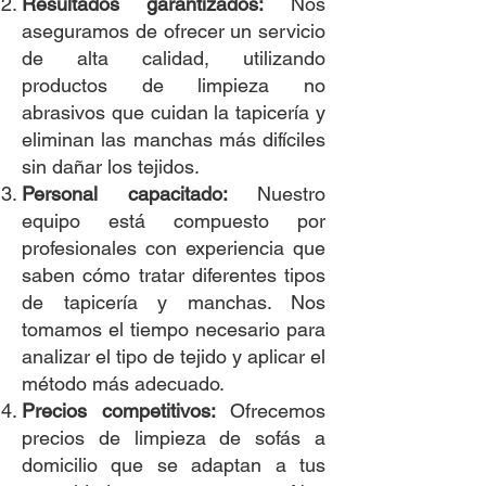
Resultados garantizados:
Nos
aseguramos de ofrecer un servicio
de alta calidad, utilizando
productos de limpieza no
abrasivos que cuidan la tapicería y
eliminan las manchas más difíciles
sin dañar los tejidos.
Personal capacitado:
Nuestro
equipo está compuesto por
profesionales con experiencia que
saben cómo tratar diferentes tipos
de tapicería y manchas. Nos
tomamos el tiempo necesario para
analizar el tipo de tejido y aplicar el
método más adecuado.
Precios competitivos:
Ofrecemos
precios de limpieza de sofás a
domicilio que se adaptan a tus