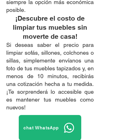
siempre la opción más económica
posible.
¡Descubre el costo de
limpiar tus muebles sin
moverte de casa!
Si deseas saber el precio para
limpiar sofás, sillones, colchones o
sillas, simplemente envíanos una
foto de tus muebles tapizados y, en
menos de 10 minutos, recibirás
una cotización hecha a tu medida.
¡Te sorprenderá lo accesible que
es mantener tus muebles como
nuevos!
chat WhatsApp