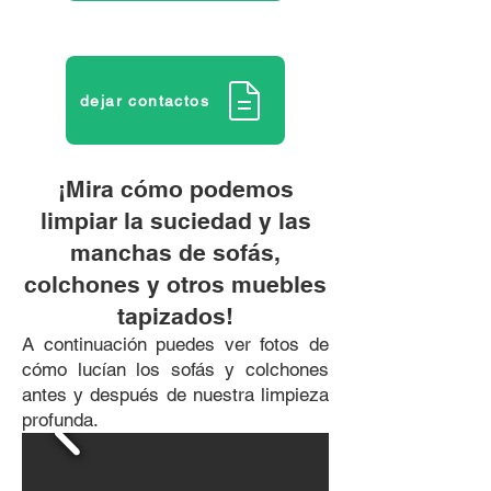
dejar contactos
¡Mira cómo podemos
limpiar la suciedad y las
manchas de sofás,
colchones y otros muebles
tapizados!
A continuación puedes ver fotos de
cómo lucían los sofás y colchones
antes y después de nuestra limpieza
profunda.