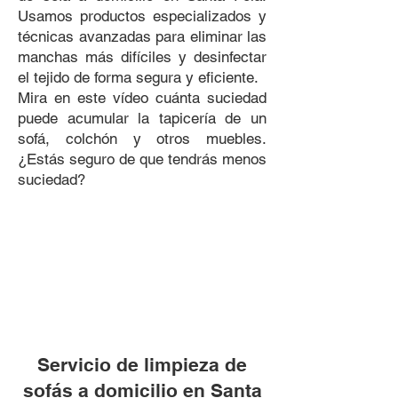
Usamos productos especializados y
técnicas avanzadas para eliminar las
manchas más difíciles y desinfectar
el tejido de forma segura y eficiente.
​Mira en este vídeo cuánta suciedad
puede acumular la tapicería de un
sofá, colchón y otros muebles.
¿Estás seguro de que tendrás menos
suciedad?
Servicio de limpieza de
sofás a domicilio en Santa