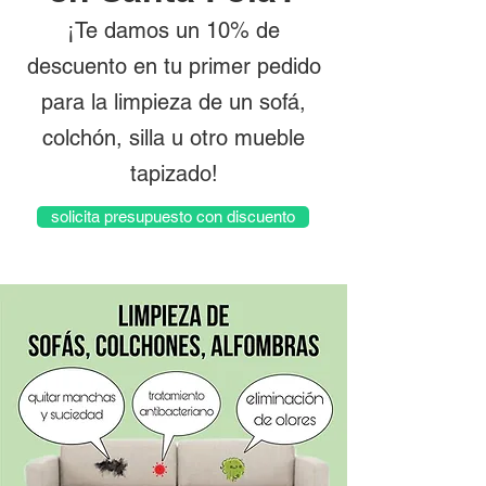
¡Te damos un 10% de
descuento en tu primer pedido
para la limpieza de un sofá,
colchón, silla u otro mueble
tapizado!
solicita presupuesto con discuento