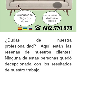
¿Dudas de nuestra
profesionalidad? ¡Aquí están las
reseñas de nuestros clientes!
Ninguna de estas personas quedó
decepcionada con los resultados
de nuestro trabajo.