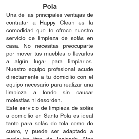
Pola
Una de las principales ventajas de
contratar a Happy Clean es la
comodidad que te ofrece nuestro
servicio de limpieza de sofás en
casa. No necesitas preocuparte
por mover tus muebles o llevarlos
a algún lugar para limpiarlos.
Nuestro equipo profesional acude
directamente a tu domicilio con el
equipo necesario para realizar una
limpieza a fondo sin causar
molestias ni desorden.
Este servicio de limpieza de sofás
a domicilio en Santa Pola es ideal
tanto para sofás de tela como de
cuero, y puede ser adaptado a
cualquier tipo de tapicería. Nos