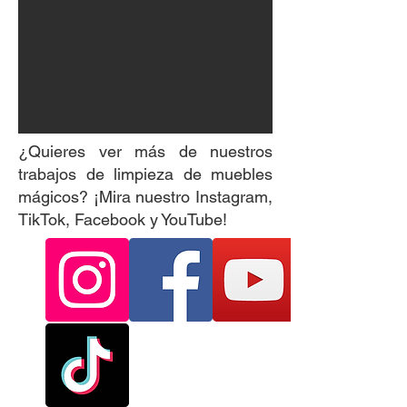
¿Quieres ver más de nuestros
trabajos de limpieza de muebles
mágicos? ¡Mira nuestro Instagram,
TikTok, Facebook y YouTube!