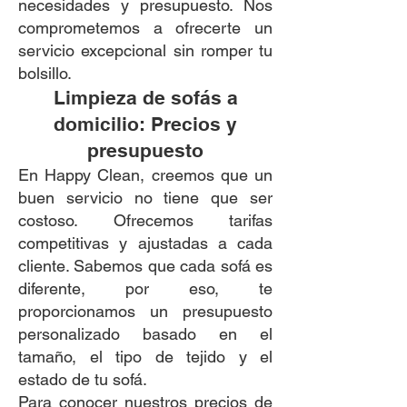
necesidades y presupuesto. Nos
comprometemos a ofrecerte un
servicio excepcional sin romper tu
bolsillo.
Limpieza de sofás a
domicilio: Precios y
presupuesto
En Happy Clean, creemos que un
buen servicio no tiene que ser
costoso. Ofrecemos tarifas
competitivas y ajustadas a cada
cliente. Sabemos que cada sofá es
diferente, por eso, te
proporcionamos un presupuesto
personalizado basado en el
tamaño, el tipo de tejido y el
estado de tu sofá.
Para conocer nuestros precios de