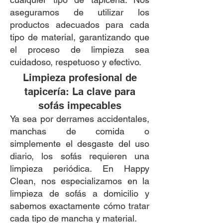
aseguramos de utilizar los
productos adecuados para cada
tipo de material, garantizando que
el proceso de limpieza sea
cuidadoso, respetuoso y efectivo.
Limpieza profesional de
tapicería: La clave para
sofás impecables
Ya sea por derrames accidentales,
manchas de comida o
simplemente el desgaste del uso
diario, los sofás requieren una
limpieza periódica. En Happy
Clean, nos especializamos en la
limpieza de sofás a domicilio y
sabemos exactamente cómo tratar
cada tipo de mancha y material.