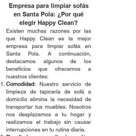
Empresa para limpiar sofás
en Santa Pola: ¿Por qué
elegir Happy Clean?
Existen muchas razones por las
que Happy Clean es la mejor
empresa para limpiar sofás en
Santa Pola. A continuación,
destacamos algunos de los
beneficios que ofrecemos a
nuestros clientes:
Comodidad:
Nuestro servicio de
limpieza de tapicería de sofá a
domicilio elimina la necesidad de
transportar tus muebles. Nosotros
nos desplazamos a tu hogar y
realizamos el trabajo sin causar
interrupciones en tu rutina diaria.