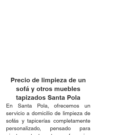
Precio de limpieza de un
sofá y otros muebles
tapizados Santa Pola
En Santa Pola, ofrecemos un
servicio a domicilio de limpieza de
sofás y tapicerías completamente
personalizado, pensado para