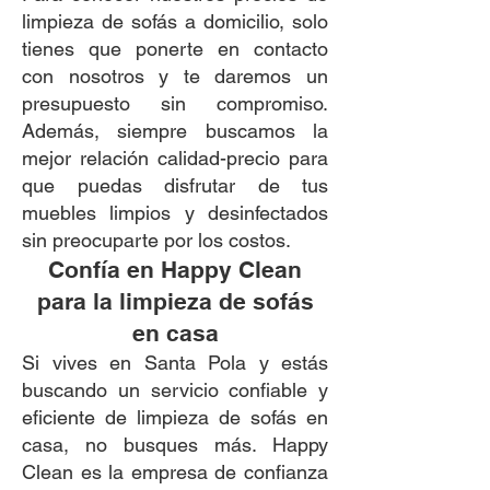
limpieza de sofás a domicilio, solo
tienes que ponerte en contacto
con nosotros y te daremos un
presupuesto sin compromiso.
Además, siempre buscamos la
mejor relación calidad-precio para
que puedas disfrutar de tus
muebles limpios y desinfectados
sin preocuparte por los costos.
Confía en Happy Clean
para la limpieza de sofás
en casa
Si vives en Santa Pola y estás
buscando un servicio confiable y
eficiente de limpieza de sofás en
casa, no busques más. Happy
Clean es la empresa de confianza