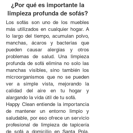
¿Por qué es importante la
limpieza profunda de sofás?
Los sofás son uno de los muebles
más utilizados en cualquier hogar. A
lo largo del tiempo, acumulan polvo,
manchas, ácaros y bacterias que
pueden causar alergias y otros
problemas de salud. Una limpieza
profunda de sofá elimina no solo las
manchas visibles, sino también los
microorganismos que no se pueden
ver a simple vista, mejorando la
calidad del aire en tu hogar y
alargando la vida útil de tu sofá.
Happy Clean entiende la importancia
de mantener un entorno limpio y
saludable, por eso ofrece un servicio
profesional de limpieza de tapicería
de sofá a domicilio en Santa Pola.