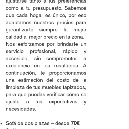
ajustarse tanto a tus preferencias
como a tu presupuesto. Sabemos
que cada hogar es único, por eso
adaptamos nuestros precios para
garantizarte siempre la mejor
calidad al mejor precio en la zona.
Nos esforzamos por brindarte un
servicio profesional, rápido y
accesible, sin comprometer la
excelencia en los resultados. A
continuación, te proporcionamos
una estimación del costo de la
limpieza de tus muebles tapizados,
para que puedas verificar cómo se
ajusta a tus expectativas y
necesidades.
Sofá de dos plazas – desde
70€