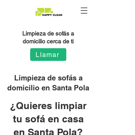
Limpieza de sofás a
domicilio cerca de ti
Llamar
Limpieza de sofás a
domicilio en Santa Pola
¿Quieres limpiar
tu sofá en casa
en Santa Pola?