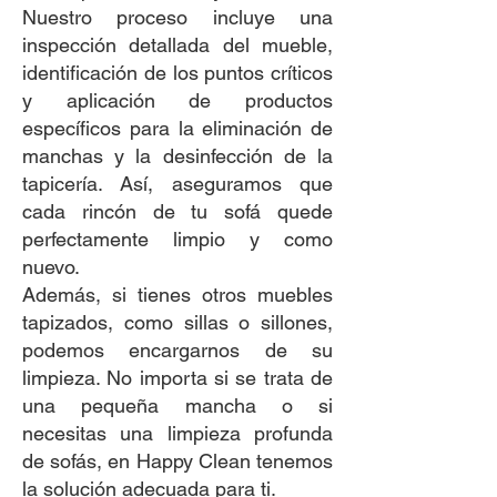
Nuestro proceso incluye una
inspección detallada del mueble,
identificación de los puntos críticos
y aplicación de productos
específicos para la eliminación de
manchas y la desinfección de la
tapicería. Así, aseguramos que
cada rincón de tu sofá quede
perfectamente limpio y como
nuevo.
Además, si tienes otros muebles
tapizados, como sillas o sillones,
podemos encargarnos de su
limpieza. No importa si se trata de
una pequeña mancha o si
necesitas una limpieza profunda
de sofás, en Happy Clean tenemos
la solución adecuada para ti.