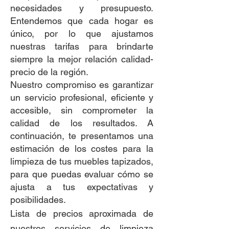
necesidades y presupuesto.
Entendemos que cada hogar es
único, por lo que ajustamos
nuestras tarifas para brindarte
siempre la mejor relación calidad-
precio de la región.
Nuestro compromiso es garantizar
un servicio profesional, eficiente y
accesible, sin comprometer la
calidad de los resultados. A
continuación, te presentamos una
estimación de los costes para la
limpieza de tus muebles tapizados,
para que puedas evaluar cómo se
ajusta a tus expectativas y
posibilidades.
Lista de precios aproximada de
nuestros servicios de limpieza