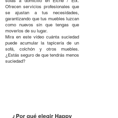
sofás a domicilio en Elche / Elx.
Ofrecen servicios profesionales que
se ajustan a tus necesidades,
garantizando que tus muebles luzcan
como nuevos sin que tengas que
moverlos de su lugar.
​Mira en este vídeo cuánta suciedad
puede acumular la tapicería de un
sofá, colchón y otros muebles.
¿Estás seguro de que tendrás menos
suciedad?
¿Por qué elegir Happy