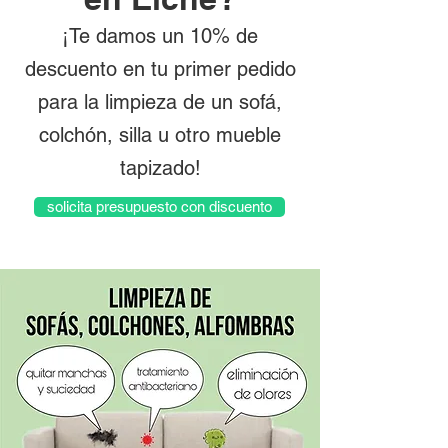
¡Te damos un 10% de
descuento en tu primer pedido
para la limpieza de un sofá,
colchón, silla u otro mueble
tapizado!
solicita presupuesto con discuento