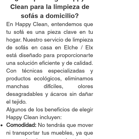
Clean para la limpieza de
sofás a domicilio?
En Happy Clean, entendemos que
tu sofá es una pieza clave en tu
hogar. Nuestro servicio de limpieza
de sofás en casa en Elche / Elx
está diseñado para proporcionarte
una solución eficiente y de calidad.
Con técnicas especializadas y
productos ecológicos, eliminamos
manchas difíciles, olores
desagradables y ácaros sin dañar
el tejido.
Algunos de los beneficios de elegir
Happy Clean incluyen:
Comodidad:
No tendrás que mover
ni transportar tus muebles, ya que