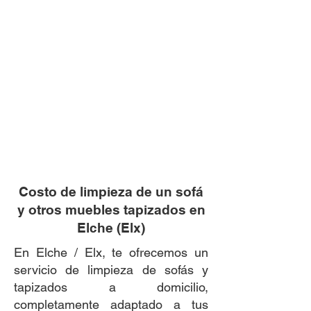
Costo de limpieza de un sofá
y otros muebles tapizados en
Elche (Elx)
En Elche / Elx, te ofrecemos un
servicio de limpieza de sofás y
tapizados a domicilio,
completamente adaptado a tus