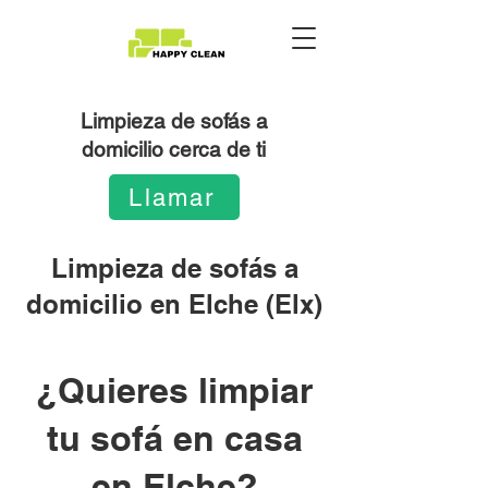
Limpieza de sofás a
domicilio cerca de ti
Llamar
Limpieza de sofás a
domicilio en Elche (Elx)
¿Quieres limpiar
tu sofá en casa
en Elche?