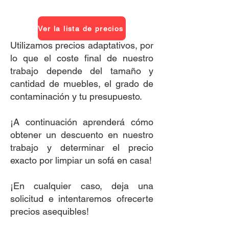
Ver la lista de precios
Utilizamos precios adaptativos, por
lo que el coste final de nuestro
trabajo depende del tamaño y
cantidad de muebles, el grado de
contaminación y tu presupuesto.
¡A continuación aprenderá cómo
obtener un descuento en nuestro
trabajo y determinar el precio
exacto por limpiar un sofá en casa!
¡En cualquier caso, deja una
solicitud e intentaremos ofrecerte
precios asequibles!