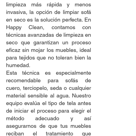
limpieza más rápida y menos
invasiva, la opción de limpiar sofá
en seco es la solución perfecta. En
Happy Clean, contamos con
técnicas avanzadas de limpieza en
seco que garantizan un proceso
eficaz sin mojar los muebles, ideal
para tejidos que no toleran bien la
humedad.
Esta técnica es especialmente
recomendable para sofás de
cuero, terciopelo, seda o cualquier
material sensible al agua. Nuestro
equipo evalúa el tipo de tela antes
de iniciar el proceso para elegir el
método adecuado y así
asegurarnos de que tus muebles
reciban el tratamiento que