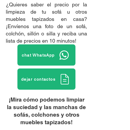
¿Quieres saber el precio por la
limpieza de tu sofá u otros
muebles tapizados en casa?
¡Envíenos una foto de un sofá,
colchón, sillón o silla y reciba una
lista de precios en 10 minutos!​​​​
chat WhatsApp
dejar contactos
¡Mira cómo podemos limpiar
la suciedad y las manchas de
sofás, colchones y otros
muebles tapizados!