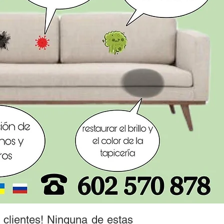
 clientes! Ninguna de estas