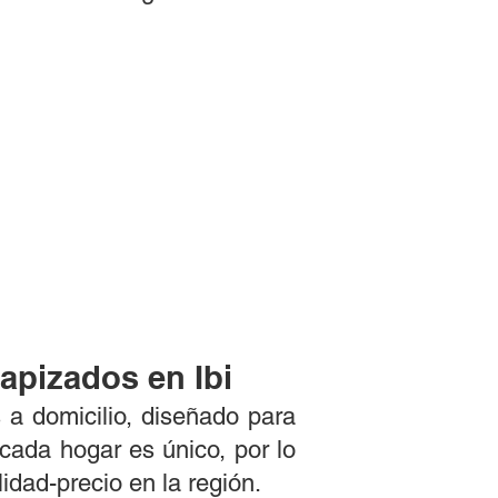
apizados en Ibi
s a domicilio, diseñado para
ada hogar es único, por lo
idad-precio en la región.