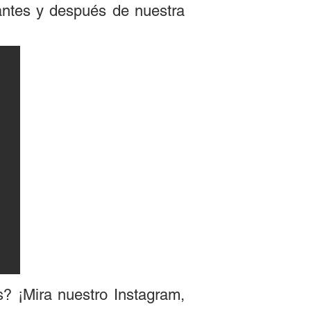
antes y después de nuestra
? ¡Mira nuestro Instagram,