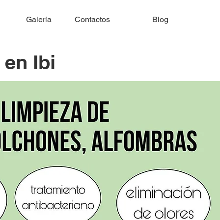
Galería
Contactos
Blog
 en Ibi