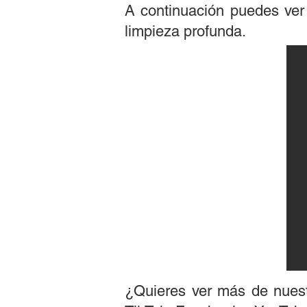
A continuación puedes ver
limpieza profunda.
¿Quieres ver más de nuest