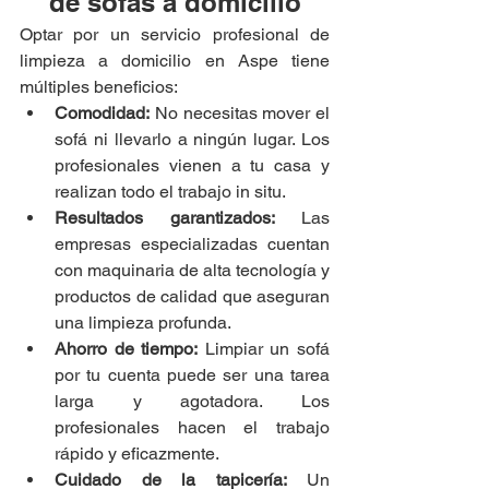
de sofás a domicilio
Optar por un servicio profesional de 
limpieza a domicilio en Aspe tiene 
múltiples beneficios:
Comodidad:
 No necesitas mover el 
sofá ni llevarlo a ningún lugar. Los 
profesionales vienen a tu casa y 
realizan todo el trabajo in situ.
Resultados garantizados:
 Las 
empresas especializadas cuentan 
con maquinaria de alta tecnología y 
productos de calidad que aseguran 
una limpieza profunda.
Ahorro de tiempo:
 Limpiar un sofá 
por tu cuenta puede ser una tarea 
larga y agotadora. Los 
profesionales hacen el trabajo 
rápido y eficazmente.
Cuidado de la tapicería:
 Un 