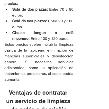
precios:
Sofá de dos plazas:
 Entre 70 y 80 
euros.
Sofá de tres plazas:
 Entre 90 y 100 
euros.
Chaise longue o sofá 
rinconero:
 Entre 100 y 120 euros.
Estos precios suelen incluir la limpieza 
básica de la tapicería, eliminación de 
manchas superficiales y desinfección 
general. Si necesitas servicios 
adicionales, como la aplicación de 
tratamientos protectores, el costo podría 
aumentar.
Ventajas de contratar 
un servicio de limpieza 