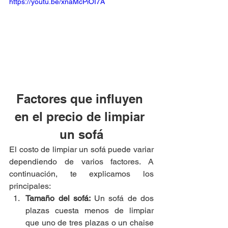
https://youtu.be/xnaMcPiOI7A
Factores que influyen 
en el precio de limpiar 
un sofá
El costo de limpiar un sofá puede variar 
dependiendo de varios factores. A 
continuación, te explicamos los 
principales:
Tamaño del sofá: 
Un sofá de dos 
plazas cuesta menos de limpiar 
que uno de tres plazas o un chaise 