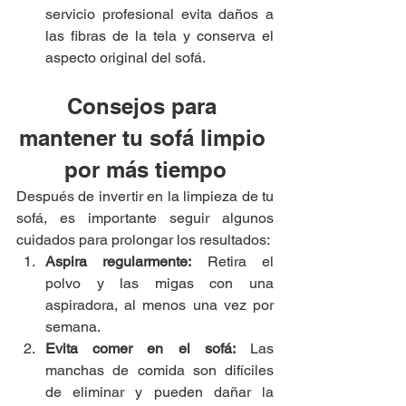
servicio profesional evita daños a 
las fibras de la tela y conserva el 
aspecto original del sofá.
Consejos para 
mantener tu sofá limpio 
por más tiempo
Después de invertir en la limpieza de tu 
sofá, es importante seguir algunos 
cuidados para prolongar los resultados:
Aspira regularmente:
 Retira el 
polvo y las migas con una 
aspiradora, al menos una vez por 
semana.
Evita comer en el sofá:
 Las 
manchas de comida son difíciles 
de eliminar y pueden dañar la 