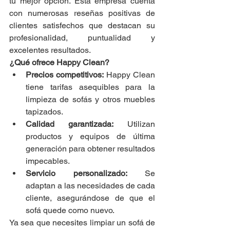
tu mejor opción. Esta empresa cuenta 
con numerosas reseñas positivas de 
clientes satisfechos que destacan su 
profesionalidad, puntualidad y 
excelentes resultados.
¿Qué ofrece Happy Clean?
Precios competitivos:
 Happy Clean 
tiene tarifas asequibles para la 
limpieza de sofás y otros muebles 
tapizados.
Calidad garantizada:
 Utilizan 
productos y equipos de última 
generación para obtener resultados 
impecables.
Servicio personalizado:
 Se 
adaptan a las necesidades de cada 
cliente, asegurándose de que el 
sofá quede como nuevo.
Ya sea que necesites limpiar un sofá de 