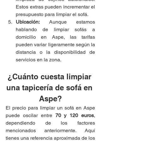
Estos extras pueden incrementar el 
presupuesto para limpiar el sofá.
Ubicación: 
Aunque estamos 
hablando de limpiar sofás a 
domicilio en Aspe, las tarifas 
pueden variar ligeramente según la 
distancia o la disponibilidad de 
servicios en la zona.
¿Cuánto cuesta limpiar 
una tapicería de sofá en 
Aspe?
El precio para limpiar un sofá en Aspe 
puede oscilar entre 
70 y 120 euros
, 
dependiendo de los factores 
mencionados anteriormente. Aquí 
tienes una referencia aproximada de los 