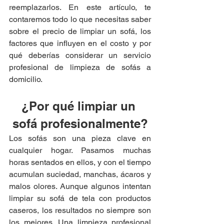
reemplazarlos. En este artículo, te 
contaremos todo lo que necesitas saber 
sobre el precio de limpiar un sofá, los 
factores que influyen en el costo y por 
qué deberías considerar un servicio 
profesional de limpieza de sofás a 
domicilio.
¿Por qué limpiar un 
sofá profesionalmente?
Los sofás son una pieza clave en 
cualquier hogar. Pasamos muchas 
horas sentados en ellos, y con el tiempo 
acumulan suciedad, manchas, ácaros y 
malos olores. Aunque algunos intentan 
limpiar su sofá de tela con productos 
caseros, los resultados no siempre son 
los mejores. Una limpieza profesional 