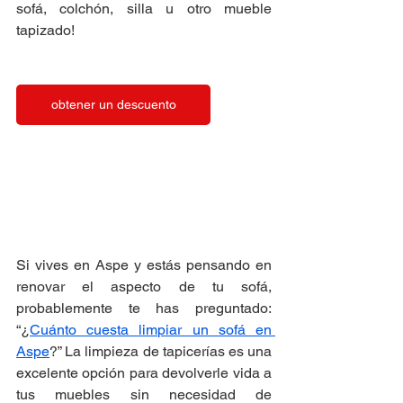
sofá, colchón, silla u otro mueble 
tapizado!
obtener un descuento
Si vives en Aspe y estás pensando en 
renovar el aspecto de tu sofá, 
probablemente te has preguntado: 
“¿
Cuánto cuesta limpiar un sofá en 
Aspe
?” La limpieza de tapicerías es una 
excelente opción para devolverle vida a 
tus muebles sin necesidad de 