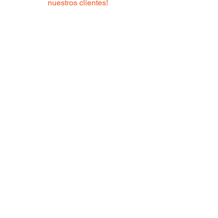
nuestros clientes!