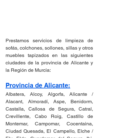
Prestamos servicios de limpieza de 
sofás, colchones, sollones, sillas y otros 
muebles tapizados en las siguientes 
ciudades de la provincia de Alicante y 
la Región de Murcia:
Provincia de Alicante:
Albatera, Alcoy, Algorfa, Alicante / 
Alacant, Almoradí, Aspe, Benidorm, 
Castalla, Callosa de Segura, Catral, 
Crevillente, Cabo Roig, Castillo de 
Montemar, Campomar, Cocentaina, 
Ciudad Quesada, El Campello, Elche / 