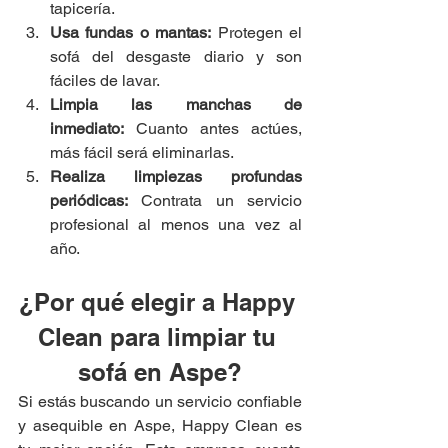
tapicería.
Usa fundas o mantas:
 Protegen el 
sofá del desgaste diario y son 
fáciles de lavar.
Limpia las manchas de 
inmediato:
 Cuanto antes actúes, 
más fácil será eliminarlas.
Realiza limpiezas profundas 
periódicas:
 Contrata un servicio 
profesional al menos una vez al 
año.
¿Por qué elegir a Happy 
Clean para limpiar tu 
sofá en Aspe?
Si estás buscando un servicio confiable 
y asequible en Aspe, Happy Clean es 