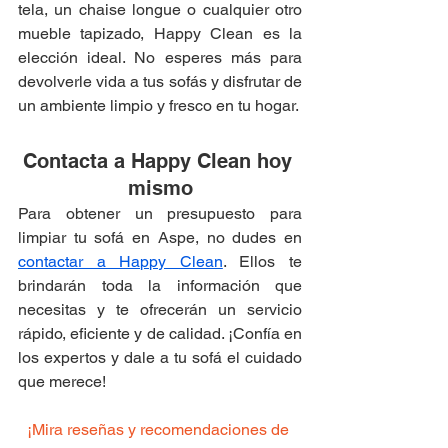
tela, un chaise longue o cualquier otro 
mueble tapizado, Happy Clean es la 
elección ideal. No esperes más para 
devolverle vida a tus sofás y disfrutar de 
un ambiente limpio y fresco en tu hogar.
Contacta a Happy Clean hoy 
mismo
Para obtener un presupuesto para 
limpiar tu sofá en Aspe, no dudes en 
contactar a Happy Clean
. Ellos te 
brindarán toda la información que 
necesitas y te ofrecerán un servicio 
rápido, eficiente y de calidad. ¡Confía en 
los expertos y dale a tu sofá el cuidado 
que merece!
¡Mira reseñas y recomendaciones de 