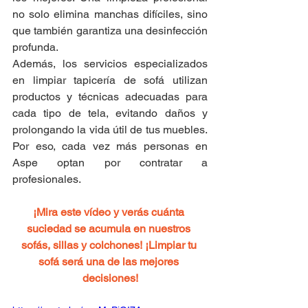
no solo elimina manchas difíciles, sino 
que también garantiza una desinfección 
profunda.
Además, los servicios especializados 
en limpiar tapicería de sofá utilizan 
productos y técnicas adecuadas para 
cada tipo de tela, evitando daños y 
prolongando la vida útil de tus muebles. 
Por eso, cada vez más personas en 
Aspe optan por contratar a 
profesionales.
¡Mira este vídeo y verás cuánta 
suciedad se acumula en nuestros 
sofás, sillas y colchones! ¡Limpiar tu 
sofá será una de las mejores 
decisiones!