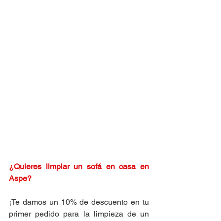
¿Quieres limpiar un sofá en casa en 
Aspe
?
¡Te damos un 10% de descuento en tu 
primer pedido para la limpieza de un 