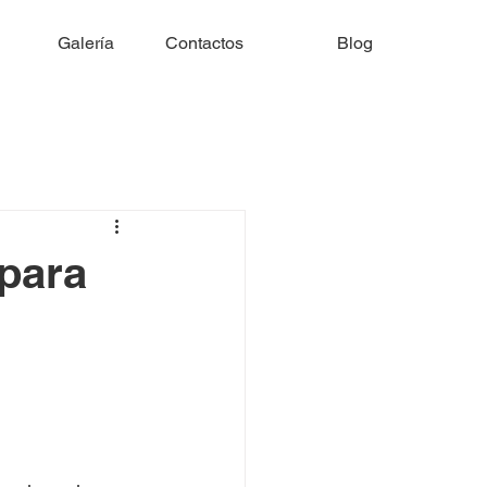
Galería
Contactos
Blog
para