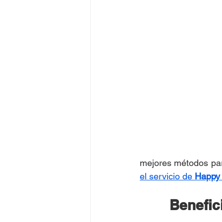
el servicio de 
Happy
Benefic