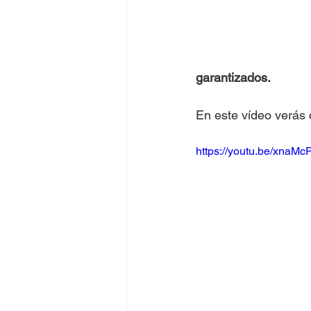
garantizados.
En este vídeo verás
https://youtu.be/xnaMc