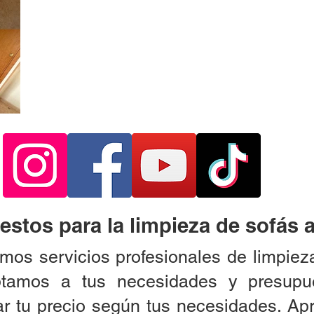
estos para la limpieza de sofás a
os servicios profesionales de limpieza
tamos a tus necesidades y presupu
ar tu precio según tus necesidades. A