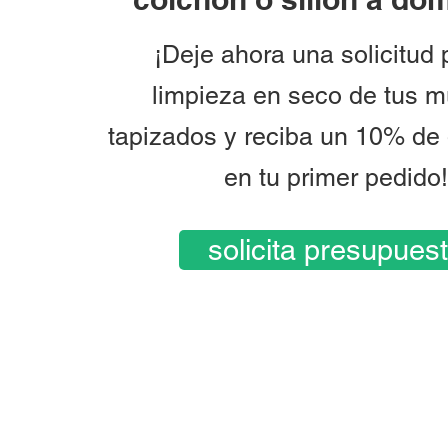
¡Deje ahora una solicitud 
limpieza en seco de tus 
tapizados y reciba un 10% de
en tu primer pedido!
solicita presupues