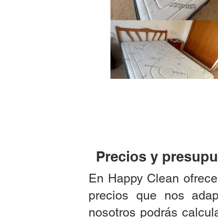
Precios y presupu
En Happy Clean ofrecem
precios que nos adap
nosotros podrás calcul