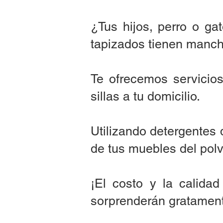
¿Tus hijos, perro o ga
tapizados tienen manch
Te ofrecemos servicios
sillas a tu domicilio.
Utilizando detergentes 
de tus muebles del polv
¡El costo y la calida
sorprenderán gratamen