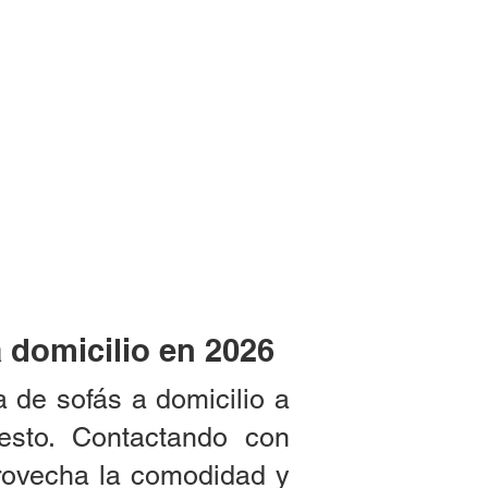
 domicilio en 2026
 de sofás a domicilio a
esto. Contactando con
provecha la comodidad y