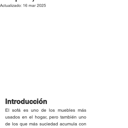
Actualizado:
16 mar 2025
Introducción
El sofá es uno de los muebles más 
usados en el hogar, pero también uno 
de los que más suciedad acumula con 