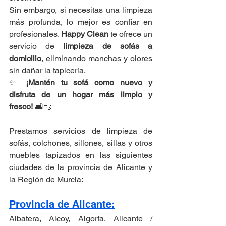
Sin embargo, si necesitas una limpieza 
más profunda, lo mejor es confiar en 
profesionales. 
Happy Clean
 te ofrece un 
servicio de 
limpieza de sofás a 
domicilio
, eliminando manchas y olores 
sin dañar la tapicería.
✨ 
¡Mantén tu sofá como nuevo y 
disfruta de un hogar más limpio y 
fresco!
 🛋💨
Prestamos servicios de limpieza de 
sofás, colchones, sillones, sillas y otros 
muebles tapizados en las siguientes 
ciudades de la provincia de Alicante y 
la Región de Murcia:
Provincia de Alicante:
Albatera, Alcoy, Algorfa, Alicante / 