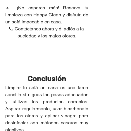
🔹 ¡No esperes más! Reserva tu 
limpieza con Happy Clean y disfruta de 
un sofá impecable en casa.
📞 Contáctanos ahora y di adiós a la 
suciedad y los malos olores.
Conclusión
Limpiar tu sofá en casa es una tarea 
sencilla si sigues los pasos adecuados 
y utilizas los productos correctos. 
Aspirar regularmente, usar bicarbonato 
para los olores y aplicar vinagre para 
desinfectar son métodos caseros muy 
efectivos.