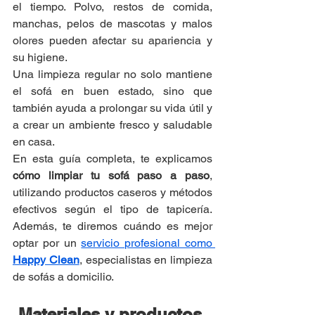
el tiempo. Polvo, restos de comida, 
manchas, pelos de mascotas y malos 
olores pueden afectar su apariencia y 
su higiene.
Una limpieza regular no solo mantiene 
el sofá en buen estado, sino que 
también ayuda a prolongar su vida útil y 
a crear un ambiente fresco y saludable 
en casa.
En esta guía completa, te explicamos 
cómo limpiar tu sofá paso a paso
, 
utilizando productos caseros y métodos 
efectivos según el tipo de tapicería. 
Además, te diremos cuándo es mejor 
optar por un 
servicio profesional como 
Happy Clean
, especialistas en limpieza 
de sofás a domicilio.
Materiales y productos 