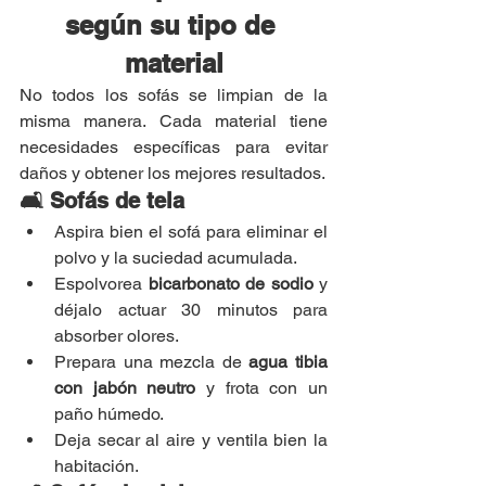
según su tipo de 
material
No todos los sofás se limpian de la 
misma manera. Cada material tiene 
necesidades específicas para evitar 
daños y obtener los mejores resultados.
🛋 Sofás de tela
Aspira bien el sofá para eliminar el 
polvo y la suciedad acumulada.
Espolvorea 
bicarbonato de sodio
 y 
déjalo actuar 30 minutos para 
absorber olores.
Prepara una mezcla de 
agua tibia 
con jabón neutro
 y frota con un 
paño húmedo.
Deja secar al aire y ventila bien la 
habitación.