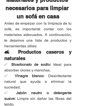
necesarios para limpiar 
un sofá en casa
Antes de empezar con la limpieza de tu 
sofá, es importante contar con los 
materiales adecuados. A continuación, 
te dejamos una lista de productos y 
herramientas útiles:
🛋 Productos caseros y 
naturales
✅ 
Bicarbonato de sodio:
 Ideal para 
absorber olores y manchas.
✅ 
Vinagre blanco:
 Desinfectante 
natural que ayuda a eliminar la 
suciedad.
✅ 
Jabón neutro o detergente 
suave:
 Limpia sin dañar las fibras del 
tejido.