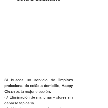
Si buscas un servicio de 
limpieza 
profesional de sofás a domicilio
, 
Happy 
Clean
 es tu mejor elección.
🌿 Eliminación de manchas y olores sin 
dañar la tapicería.