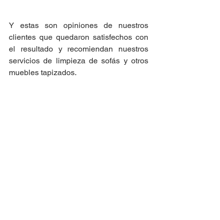
Y estas son opiniones de nuestros 
clientes que quedaron satisfechos con 
el resultado y recomiendan nuestros 
servicios de limpieza de sofás y otros 
muebles tapizados.