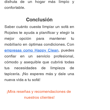
disfruta de un hogar más limpio y 
confortable.
Conclusión
Saber cuánto cuesta limpiar un sofá en 
Rojales te ayuda a planificar y elegir la 
mejor opción para mantener tu 
mobiliario en óptimas condiciones. Con 
empresas como Happy Clean
, puedes 
confiar en un servicio profesional, 
cómodo y asequible que cubrirá todas 
tus necesidades de limpieza de 
tapicería. ¡No esperes más y dale una 
nueva vida a tu sofá!
¡Mira reseñas y recomendaciones de 
nuestros clientes!