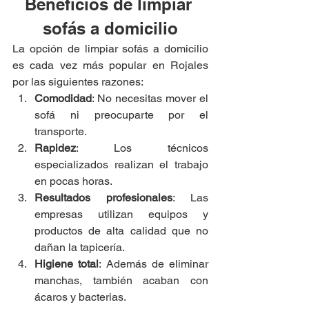
Beneficios de limpiar 
sofás a domicilio
La opción de limpiar sofás a domicilio 
es cada vez más popular en Rojales 
por las siguientes razones:
Comodidad
: No necesitas mover el 
sofá ni preocuparte por el 
transporte.
Rapidez
: Los técnicos 
especializados realizan el trabajo 
en pocas horas.
Resultados profesionales
: Las 
empresas utilizan equipos y 
productos de alta calidad que no 
dañan la tapicería.
Higiene total
: Además de eliminar 
manchas, también acaban con 
ácaros y bacterias.