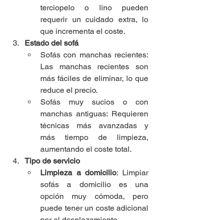
terciopelo o lino pueden 
requerir un cuidado extra, lo 
que incrementa el coste.
Estado del sofá
Sofás con manchas recientes: 
Las manchas recientes son 
más fáciles de eliminar, lo que 
reduce el precio.
Sofás muy sucios o con 
manchas antiguas: Requieren 
técnicas más avanzadas y 
más tiempo de limpieza, 
aumentando el coste total.
Tipo de servicio
Limpieza a domicilio
: Limpiar 
sofás a domicilio es una 
opción muy cómoda, pero 
puede tener un coste adicional 
por el desplazamiento.