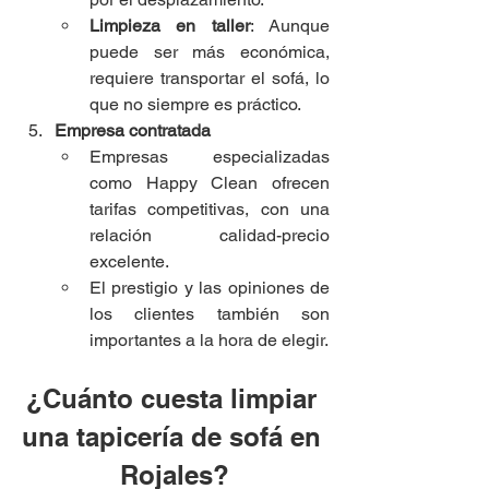
Limpieza en taller
: Aunque 
puede ser más económica, 
requiere transportar el sofá, lo 
que no siempre es práctico.
Empresa contratada
Empresas especializadas 
como Happy Clean ofrecen 
tarifas competitivas, con una 
relación calidad-precio 
excelente.
El prestigio y las opiniones de 
los clientes también son 
importantes a la hora de elegir.
¿Cuánto cuesta limpiar 
una tapicería de sofá en 
Rojales?