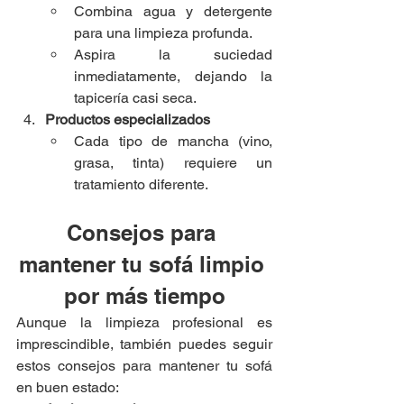
Combina agua y detergente 
para una limpieza profunda.
Aspira la suciedad 
inmediatamente, dejando la 
tapicería casi seca.
Productos especializados
Cada tipo de mancha (vino, 
grasa, tinta) requiere un 
tratamiento diferente.
Consejos para 
mantener tu sofá limpio 
por más tiempo
Aunque la limpieza profesional es 
imprescindible, también puedes seguir 
estos consejos para mantener tu sofá 
en buen estado: