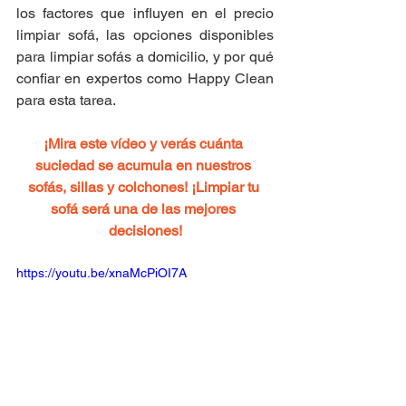
los factores que influyen en el precio 
limpiar sofá, las opciones disponibles 
para limpiar sofás a domicilio, y por qué 
confiar en expertos como Happy Clean 
para esta tarea.
¡Mira este vídeo y verás cuánta 
suciedad se acumula en nuestros 
sofás, sillas y colchones! ¡Limpiar tu 
sofá será una de las mejores 
decisiones!
https://youtu.be/xnaMcPiOI7A