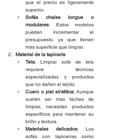
que el precio es ligeramente 
superior.
Sofás chaise longue o 
modulares
: Estos modelos 
pueden incrementar el 
presupuesto, ya que tienen 
más superficie que limpiar.
Material de la tapicería
Tela
: Limpiar sofá de tela 
requiere técnicas 
especializadas y productos 
que no dañen el tejido.
Cuero o piel sintética
: Aunque 
suelen ser más fáciles de 
limpiar, necesitan productos 
específicos para mantener su 
brillo y textura.
Materiales delicados
: Los 
sofás con tapicerías como 