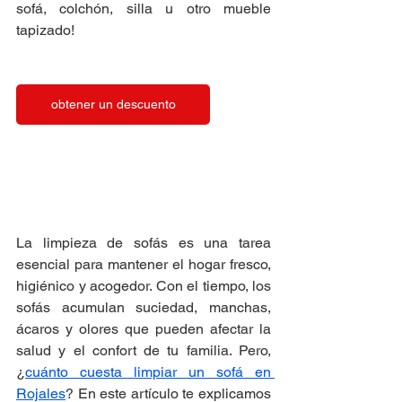
sofá, colchón, silla u otro mueble 
tapizado!
obtener un descuento
La limpieza de sofás es una tarea 
esencial para mantener el hogar fresco, 
higiénico y acogedor. Con el tiempo, los 
sofás acumulan suciedad, manchas, 
ácaros y olores que pueden afectar la 
salud y el confort de tu familia. Pero, 
¿
cuánto cuesta limpiar un sofá en 
Rojales
? En este artículo te explicamos 