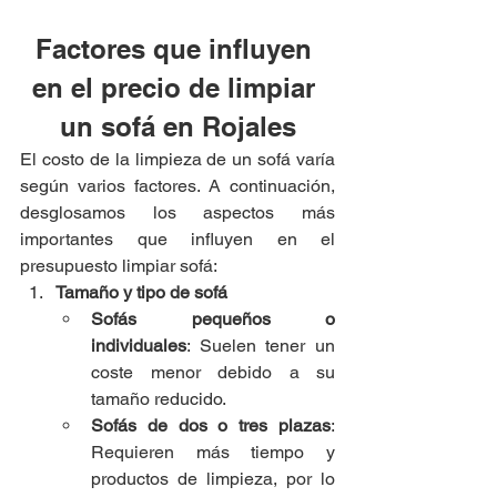
Factores que influyen 
en el precio de limpiar 
un sofá en Rojales
El costo de la limpieza de un sofá varía 
según varios factores. A continuación, 
desglosamos los aspectos más 
importantes que influyen en el 
presupuesto limpiar sofá:
Tamaño y tipo de sofá
Sofás pequeños o 
individuales
: Suelen tener un 
coste menor debido a su 
tamaño reducido.
Sofás de dos o tres plazas
: 
Requieren más tiempo y 
productos de limpieza, por lo 