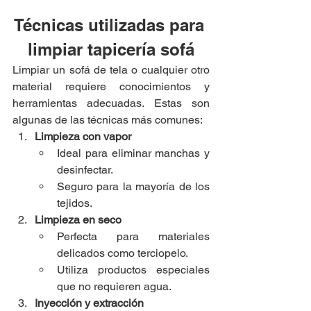
Técnicas utilizadas para 
limpiar tapicería sofá
Limpiar un sofá de tela o cualquier otro 
material requiere conocimientos y 
herramientas adecuadas. Estas son 
algunas de las técnicas más comunes:
Limpieza con vapor
Ideal para eliminar manchas y 
desinfectar.
Seguro para la mayoría de los 
tejidos.
Limpieza en seco
Perfecta para materiales 
delicados como terciopelo.
Utiliza productos especiales 
que no requieren agua.
Inyección y extracción