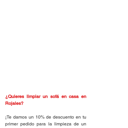
¿Quieres limpiar un sofá en casa en 
Rojales
?
¡Te damos un 10% de descuento en tu 
primer pedido para la limpieza de un 