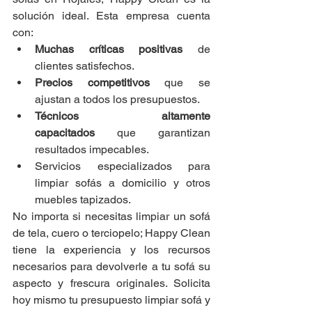
solución ideal. Esta empresa cuenta 
con:
Muchas críticas positivas
 de 
clientes satisfechos.
Precios competitivos
 que se 
ajustan a todos los presupuestos.
Técnicos altamente 
capacitados
 que garantizan 
resultados impecables.
Servicios especializados para 
limpiar sofás a domicilio y otros 
muebles tapizados.
No importa si necesitas limpiar un sofá 
de tela, cuero o terciopelo; Happy Clean 
tiene la experiencia y los recursos 
necesarios para devolverle a tu sofá su 
aspecto y frescura originales. Solicita 
hoy mismo tu presupuesto limpiar sofá y 