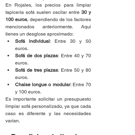
En Rojales, los precios para limpiar 
tapicería sofá suelen oscilar entre 
30 y 
100 euros
, dependiendo de los factores 
mencionados anteriormente. Aquí 
tienes un desglose aproximado:
Sofá individual
: Entre 30 y 50 
euros.
Sofá de dos plazas
: Entre 40 y 70 
euros.
Sofá de tres plazas
: Entre 50 y 80 
euros.
Chaise longue o modular
: Entre 70 
y 100 euros.
Es importante solicitar un presupuesto 
limpiar sofá personalizado, ya que cada 
caso es diferente y las necesidades 
varían.