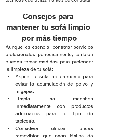
Consejos para 
mantener tu sofá limpio 
por más tiempo
Aunque es esencial contratar servicios 
profesionales periódicamente, también 
puedes tomar medidas para prolongar 
la limpieza de tu sofá:
Aspira tu sofá regularmente para 
evitar la acumulación de polvo y 
migajas.
Limpia las manchas 
inmediatamente con productos 
adecuados para tu tipo de 
tapicería.
Considera utilizar fundas 
removibles que sean fáciles de 