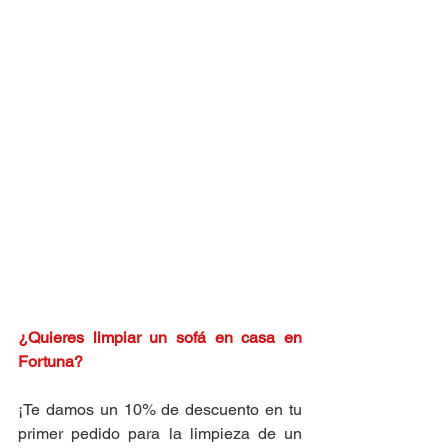
¿Quieres limpiar un sofá en casa en 
Fortuna
?
¡Te damos un 10% de descuento en tu 
primer pedido para la limpieza de un 