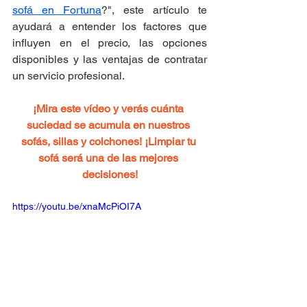
sofá en Fortuna
?", este artículo te 
ayudará a entender los factores que 
influyen en el precio, las opciones 
disponibles y las ventajas de contratar 
un servicio profesional.
¡Mira este vídeo y verás cuánta 
suciedad se acumula en nuestros 
sofás, sillas y colchones! ¡Limpiar tu 
sofá será una de las mejores 
decisiones!
https://youtu.be/xnaMcPiOI7A