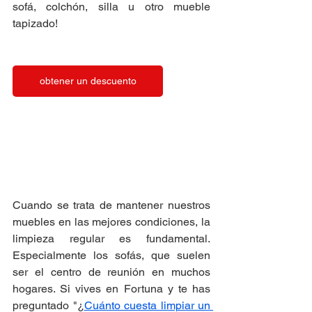
sofá, colchón, silla u otro mueble 
tapizado!
obtener un descuento
Cuando se trata de mantener nuestros 
muebles en las mejores condiciones, la 
limpieza regular es fundamental. 
Especialmente los sofás, que suelen 
ser el centro de reunión en muchos 
hogares. Si vives en Fortuna y te has 
preguntado "¿
Cuánto cuesta limpiar un 