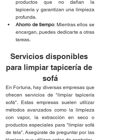
productos que no dañan la 
tapicería y garantizan una limpieza 
profunda.
Ahorro de tiempo
: Mientras ellos se 
encargan, puedes dedicarte a otras 
tareas.
Servicios disponibles 
para limpiar tapicería de 
sofá
En Fortuna, hay diversas empresas que 
ofrecen servicios de "limpiar tapicería 
sofá". Estas empresas suelen utilizar 
métodos avanzados como la limpieza 
con vapor, la extracción en seco o 
productos especiales para "limpiar sofá 
de tela". Asegúrate de preguntar por las 
técnicas que utilizan antes de contratar.