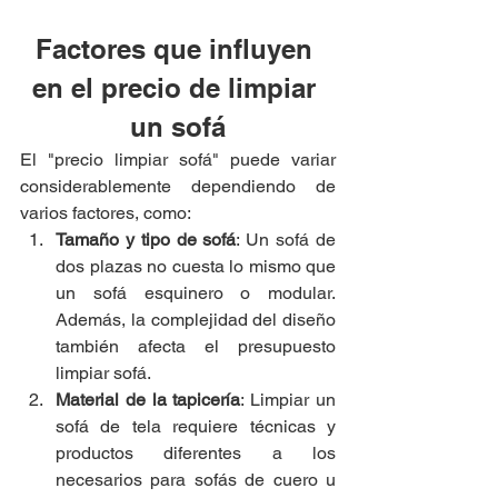
Factores que influyen 
en el precio de limpiar 
un sofá
El "precio limpiar sofá" puede variar 
considerablemente dependiendo de 
varios factores, como:
Tamaño y tipo de sofá
: Un sofá de 
dos plazas no cuesta lo mismo que 
un sofá esquinero o modular. 
Además, la complejidad del diseño 
también afecta el presupuesto 
limpiar sofá.
Material de la tapicería
: Limpiar un 
sofá de tela requiere técnicas y 
productos diferentes a los 
necesarios para sofás de cuero u 