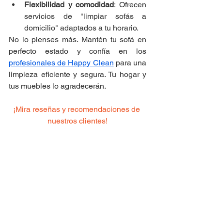
Flexibilidad y comodidad
: Ofrecen 
servicios de "limpiar sofás a 
domicilio" adaptados a tu horario.
No lo pienses más. Mantén tu sofá en 
perfecto estado y confía en los 
profesionales de Happy Clean
 para una 
limpieza eficiente y segura. Tu hogar y 
tus muebles lo agradecerán.
¡Mira reseñas y recomendaciones de 
nuestros clientes!