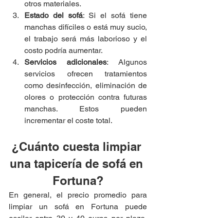
otros materiales.
Estado del sofá
: Si el sofá tiene 
manchas difíciles o está muy sucio, 
el trabajo será más laborioso y el 
costo podría aumentar.
Servicios adicionales
: Algunos 
servicios ofrecen tratamientos 
como desinfección, eliminación de 
olores o protección contra futuras 
manchas. Estos pueden 
incrementar el coste total.
¿Cuánto cuesta limpiar 
una tapicería de sofá en 
Fortuna?
En general, el precio promedio para 
limpiar un sofá en Fortuna puede 