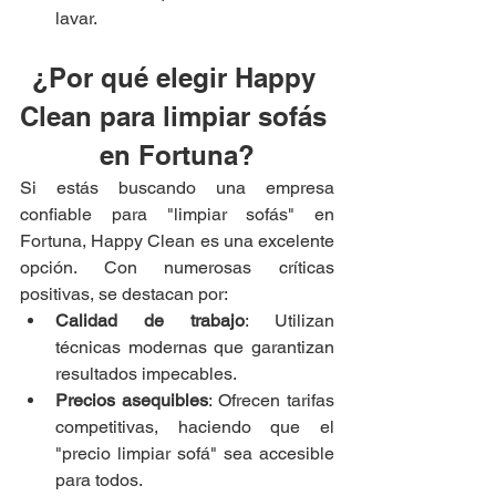
lavar.
¿Por qué elegir Happy 
Clean para limpiar sofás 
en Fortuna?
Si estás buscando una empresa 
confiable para "limpiar sofás" en 
Fortuna, Happy Clean es una excelente 
opción. Con numerosas críticas 
positivas, se destacan por:
Calidad de trabajo
: Utilizan 
técnicas modernas que garantizan 
resultados impecables.
Precios asequibles
: Ofrecen tarifas 
competitivas, haciendo que el 
"precio limpiar sofá" sea accesible 
para todos.