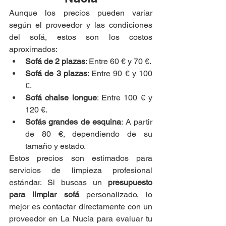
Aunque los precios pueden variar 
según el proveedor y las condiciones 
del sofá, estos son los costos 
aproximados:
Sofá de 2 plazas
: Entre 60 € y 70 €.
Sofá de 3 plazas
: Entre 90 € y 100 
€.
Sofá chaise longue
: Entre 100 € y 
120 €.
Sofás grandes de esquina
: A partir 
de 80 €, dependiendo de su 
tamaño y estado.
Estos precios son estimados para 
servicios de limpieza profesional 
estándar. Si buscas un 
presupuesto 
para limpiar sofá
 personalizado, lo 
mejor es contactar directamente con un 
proveedor en La Nucía para evaluar tu 