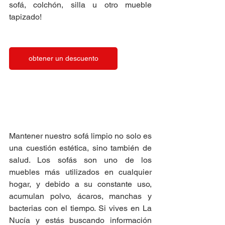
sofá, colchón, silla u otro mueble 
tapizado!
obtener un descuento
Mantener nuestro sofá limpio no solo es 
una cuestión estética, sino también de 
salud. Los sofás son uno de los 
muebles más utilizados en cualquier 
hogar, y debido a su constante uso, 
acumulan polvo, ácaros, manchas y 
bacterias con el tiempo. Si vives en La 
Nucía y estás buscando información 