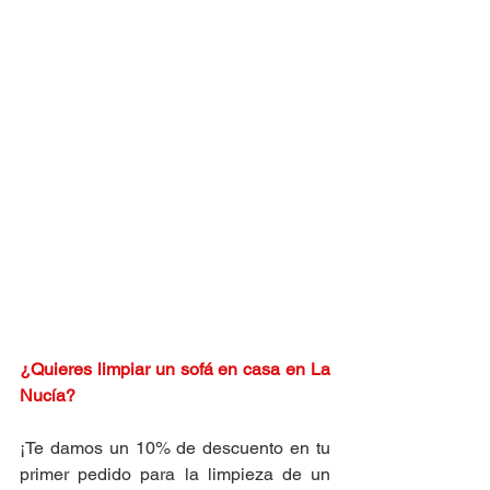
¿Quieres limpiar un sofá en casa en 
La 
Nucía
?
¡Te damos un 10% de descuento en tu 
primer pedido para la limpieza de un 