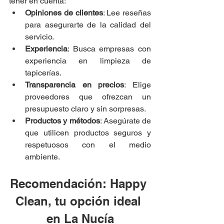
tener en cuenta:
Opiniones de clientes
: Lee reseñas 
para asegurarte de la calidad del 
servicio.
Experiencia
: Busca empresas con 
experiencia en limpieza de 
tapicerías.
Transparencia en precios
: Elige 
proveedores que ofrezcan un 
presupuesto claro y sin sorpresas.
Productos y métodos
: Asegúrate de 
que utilicen productos seguros y 
respetuosos con el medio 
ambiente.
Recomendación: Happy 
Clean, tu opción ideal 
en La Nucía