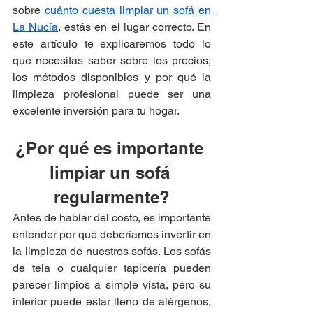
sobre 
cuánto cuesta limpiar un sofá en 
La Nucía
, estás en el lugar correcto. En 
este artículo te explicaremos todo lo 
que necesitas saber sobre los precios, 
los métodos disponibles y por qué la 
limpieza profesional puede ser una 
excelente inversión para tu hogar.
¿Por qué es importante 
limpiar un sofá 
regularmente?
Antes de hablar del costo, es importante 
entender por qué deberíamos invertir en 
la limpieza de nuestros sofás. Los sofás 
de tela o cualquier tapicería pueden 
parecer limpios a simple vista, pero su 
interior puede estar lleno de alérgenos, 