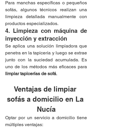
Para manchas específicas o pequeños 
sofás, algunos técnicos realizan una 
limpieza detallada manualmente con 
productos especializados.
4. Limpieza con máquina de 
inyección y extracción
Se aplica una solución limpiadora que 
penetra en la tapicería y luego se extrae 
junto con la suciedad acumulada. Es 
uno de los métodos más eficaces para 
limpiar tapicerías de sofá
.
Ventajas de limpiar 
sofás a domicilio en La 
Nucía
Optar por un servicio a domicilio tiene 
múltiples ventajas: