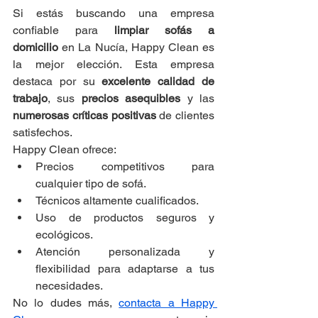
Si estás buscando una empresa 
confiable para 
limpiar sofás a 
domicilio
 en La Nucía, Happy Clean es 
la mejor elección. Esta empresa 
destaca por su 
excelente calidad de 
trabajo
, sus 
precios asequibles
 y las 
numerosas críticas positivas
 de clientes 
satisfechos.
Happy Clean ofrece:
Precios competitivos para 
cualquier tipo de sofá.
Técnicos altamente cualificados.
Uso de productos seguros y 
ecológicos.
Atención personalizada y 
flexibilidad para adaptarse a tus 
necesidades.
No lo dudes más, 
contacta a Happy 