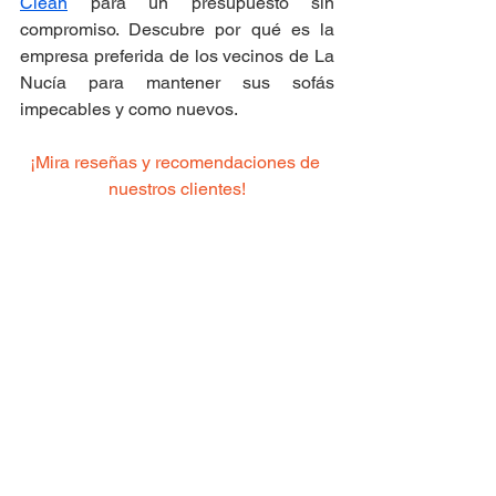
Clean
 para un presupuesto sin 
compromiso. Descubre por qué es la 
empresa preferida de los vecinos de La 
Nucía para mantener sus sofás 
impecables y como nuevos.
¡Mira reseñas y recomendaciones de 
nuestros clientes!