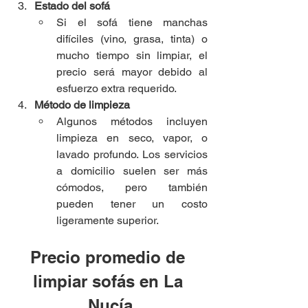
Estado del sofá
Si el sofá tiene manchas 
difíciles (vino, grasa, tinta) o 
mucho tiempo sin limpiar, el 
precio será mayor debido al 
esfuerzo extra requerido.
Método de limpieza
Algunos métodos incluyen 
limpieza en seco, vapor, o 
lavado profundo. Los servicios 
a domicilio suelen ser más 
cómodos, pero también 
pueden tener un costo 
ligeramente superior.
Precio promedio de 
limpiar sofás en La 
Nucía