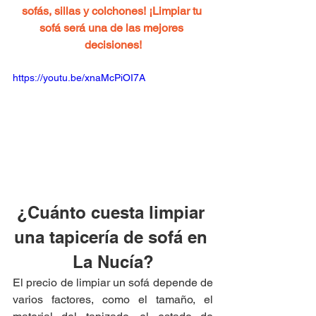
sofás, sillas y colchones! ¡Limpiar tu 
sofá será una de las mejores 
decisiones!
https://youtu.be/xnaMcPiOI7A
¿Cuánto cuesta limpiar 
una tapicería de sofá en 
La Nucía?
El precio de limpiar un sofá depende de 
varios factores, como el tamaño, el 