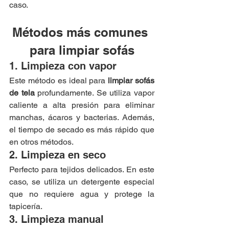
caso.
Métodos más comunes 
para limpiar sofás
1. Limpieza con vapor
Este método es ideal para 
limpiar sofás 
de tela
 profundamente. Se utiliza vapor 
caliente a alta presión para eliminar 
manchas, ácaros y bacterias. Además, 
el tiempo de secado es más rápido que 
en otros métodos.
2. Limpieza en seco
Perfecto para tejidos delicados. En este 
caso, se utiliza un detergente especial 
que no requiere agua y protege la 
tapicería.
3. Limpieza manual