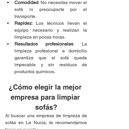
Comodidad
: No necesitas mover el 
sofá ni preocuparte por el 
transporte.
Rapidez
: Los técnicos llevan el 
equipo necesario y realizan la 
limpieza en pocas horas.
Resultados profesionales
: La 
limpieza profesional a domicilio 
garantiza que el sofá quede 
impecable y sin residuos de 
productos químicos.
¿Cómo elegir la mejor 
empresa para limpiar 
sofás?
Al buscar una empresa de limpieza de 
sofás en La Nucía, te recomendamos 