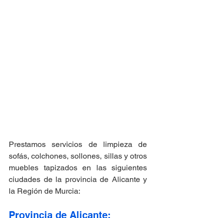
Prestamos servicios de limpieza de 
sofás, colchones, sollones, sillas y otros 
muebles tapizados en las siguientes 
ciudades de la provincia de Alicante y 
la Región de Murcia:
Provincia de Alicante: