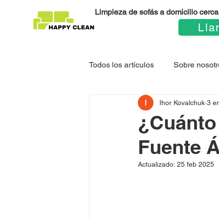
Limpieza de sofás a domicilio cerca 
Lla
Todos los artículos
Sobre nosotr
Ihor Kovalchuk
3 e
¿Cuánto 
Fuente 
Actualizado:
25 feb 2025