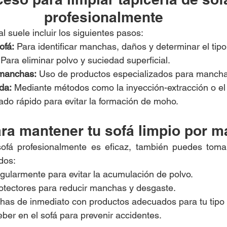
profesionalmente
l suele incluir los siguientes pasos:
ofá:
 Para identificar manchas, daños y determinar el tipo 
 Para eliminar polvo y suciedad superficial.
 manchas:
 Uso de productos especializados para mancha
da:
 Mediante métodos como la inyección-extracción o el
ado rápido para evitar la formación de moho.
ra mantener tu sofá limpio por m
ofá profesionalmente es eficaz, también puedes toma
dos:
egularmente para evitar la acumulación de polvo.
otectores para reducir manchas y desgaste.
has de inmediato con productos adecuados para tu tipo d
ber en el sofá para prevenir accidentes.