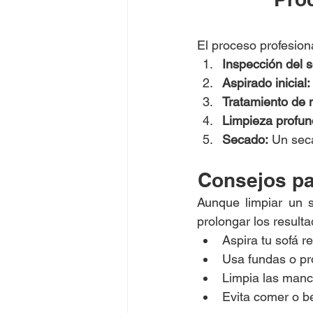
El proceso profesiona
Inspección del s
Aspirado inicial:
Tratamiento de
Limpieza profun
Secado:
 Un sec
Consejos pa
Aunque limpiar un s
prolongar los resulta
Aspira tu sofá r
Usa fundas o pr
Limpia las manc
Evita comer o be