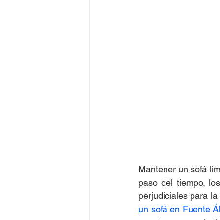
Mantener un sofá lim
paso del tiempo, lo
perjudiciales para l
un sofá en Fuente 