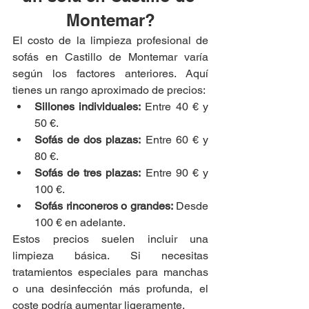
Montemar?
El costo de la limpieza profesional de 
sofás en Castillo de Montemar varía 
según los factores anteriores. Aquí 
tienes un rango aproximado de precios:
Sillones individuales:
 Entre 40 € y 
50 €.
Sofás de dos plazas:
 Entre 60 € y 
80 €.
Sofás de tres plazas:
 Entre 90 € y 
100 €.
Sofás rinconeros o grandes:
 Desde 
100 € en adelante.
Estos precios suelen incluir una 
limpieza básica. Si necesitas 
tratamientos especiales para manchas 
o una desinfección más profunda, el 
coste podría aumentar ligeramente.