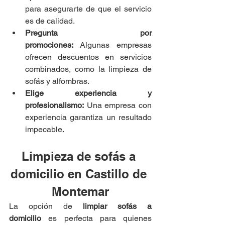
para asegurarte de que el servicio 
es de calidad.
Pregunta por 
promociones:
 Algunas empresas 
ofrecen descuentos en servicios 
combinados, como la limpieza de 
sofás y alfombras.
Elige experiencia y 
profesionalismo:
 Una empresa con 
experiencia garantiza un resultado 
impecable.
Limpieza de sofás a 
domicilio en Castillo de 
Montemar
La opción de 
limpiar sofás a 
domicilio
 es perfecta para quienes 