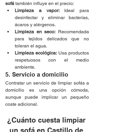
sofá
 también influye en el precio:
Limpieza a vapor:
 Ideal para 
desinfectar y eliminar bacterias, 
ácaros y alérgenos.
Limpieza en seco:
 Recomendada 
para tejidos delicados que no 
toleran el agua.
Limpieza ecológica:
 Usa productos 
respetuosos con el medio 
ambiente.
5. Servicio a domicilio
Contratar un servicio de limpiar sofás a 
domicilio es una opción cómoda, 
aunque puede implicar un pequeño 
coste adicional.
¿Cuánto cuesta limpiar 
un sofá en Castillo de 