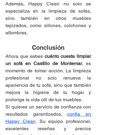
Además, Happy Clean no solo se 
especializa en la limpieza de sofás, 
sino también en otros muebles 
tapizados, como sillones, colchones y 
alfombras.
Conclusión
Ahora que sabes 
cuánto cuesta limpiar 
un sofá en Castillo de Montemar
, es 
momento de tomar acción. La limpieza 
profesional no solo renueva la 
apariencia de tu sofá, sino que también 
mejora la higiene de tu hogar y 
prolonga la vida útil de tus muebles.
Si quieres un servicio de confianza con 
resultados garantizados, 
confía en 
Happy Clean
. Su equipo profesional, 
excelentes reseñas y precios 