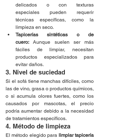
delicados o con texturas 
especiales pueden requerir 
técnicas específicas, como la 
limpieza en seco.
Tapicerías sintéticas o de 
cuero:
 Aunque suelen ser más 
fáciles de limpiar, necesitan 
productos especializados para 
evitar daños.
3. Nivel de suciedad
Si el sofá tiene manchas difíciles, como 
las de vino, grasa o productos químicos, 
o si acumula olores fuertes, como los 
causados por mascotas, el precio 
podría aumentar debido a la necesidad 
de tratamientos específicos.
4. Método de limpieza
El método elegido para 
limpiar tapicería 