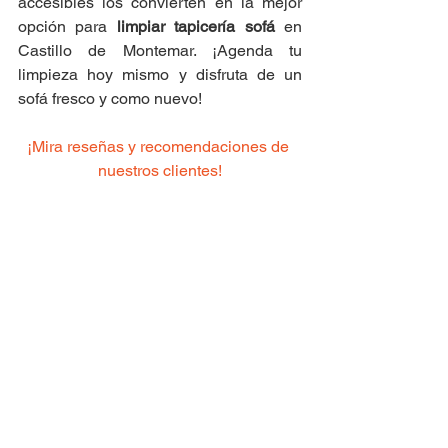
accesibles los convierten en la mejor 
opción para 
limpiar tapicería sofá
 en 
Castillo de Montemar. ¡Agenda tu 
limpieza hoy mismo y disfruta de un 
sofá fresco y como nuevo!
¡Mira reseñas y recomendaciones de 
nuestros clientes!