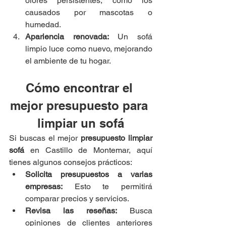
olores persistentes, como los 
causados por mascotas o 
humedad.
Apariencia renovada:
 Un sofá 
limpio luce como nuevo, mejorando 
el ambiente de tu hogar.
Cómo encontrar el 
mejor presupuesto para 
limpiar un sofá
Si buscas el mejor 
presupuesto limpiar 
sofá
 en Castillo de Montemar, aquí 
tienes algunos consejos prácticos:
Solicita presupuestos a varias 
empresas:
 Esto te permitirá 
comparar precios y servicios.
Revisa las reseñas:
 Busca 
opiniones de clientes anteriores 