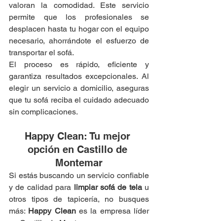
valoran la comodidad. Este servicio 
permite que los profesionales se 
desplacen hasta tu hogar con el equipo 
necesario, ahorrándote el esfuerzo de 
transportar el sofá.
El proceso es rápido, eficiente y 
garantiza resultados excepcionales. Al 
elegir un servicio a domicilio, aseguras 
que tu sofá reciba el cuidado adecuado 
sin complicaciones.
Happy Clean: Tu mejor 
opción en Castillo de 
Montemar
Si estás buscando un servicio confiable 
y de calidad para 
limpiar sofá de tela
 u 
otros tipos de tapicería, no busques 
más: 
Happy Clean
 es la empresa líder 