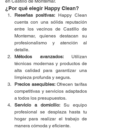
en Castillo de Montemar.
¿Por qué elegir Happy Clean?
Reseñas positivas:
 Happy Clean 
cuenta con una sólida reputación 
entre los vecinos de Castillo de 
Montemar, quienes destacan su 
profesionalismo y atención al 
detalle.
Métodos avanzados:
 Utilizan 
técnicas modernas y productos de 
alta calidad para garantizar una 
limpieza profunda y segura.
Precios asequibles:
 Ofrecen tarifas 
competitivas y servicios adaptados 
a todos los presupuestos.
Servicio a domicilio:
 Su equipo 
profesional se desplaza hasta tu 
hogar para realizar el trabajo de 
manera cómoda y eficiente.