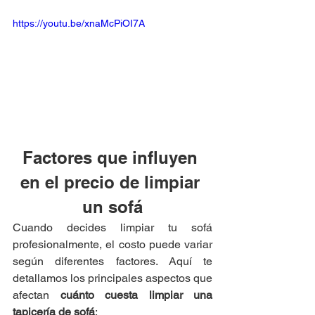
https://youtu.be/xnaMcPiOI7A
Factores que influyen 
en el precio de limpiar 
un sofá
Cuando decides limpiar tu sofá 
profesionalmente, el costo puede variar 
según diferentes factores. Aquí te 
detallamos los principales aspectos que 
afectan 
cuánto cuesta limpiar una 
tapicería de sofá
: