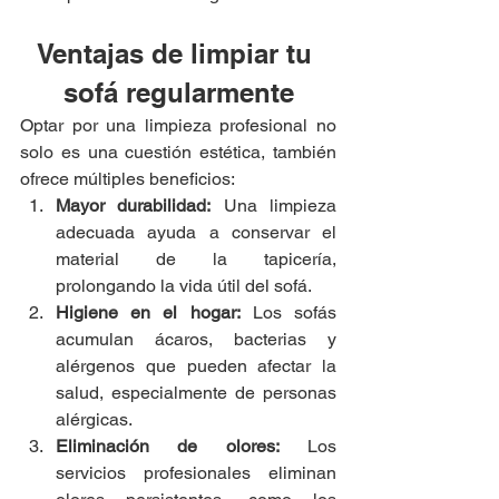
Ventajas de limpiar tu 
sofá regularmente
Optar por una limpieza profesional no 
solo es una cuestión estética, también 
ofrece múltiples beneficios:
Mayor durabilidad:
 Una limpieza 
adecuada ayuda a conservar el 
material de la tapicería, 
prolongando la vida útil del sofá.
Higiene en el hogar:
 Los sofás 
acumulan ácaros, bacterias y 
alérgenos que pueden afectar la 
salud, especialmente de personas 
alérgicas.
Eliminación de olores:
 Los 
servicios profesionales eliminan 