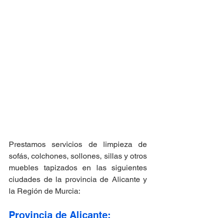
Prestamos servicios de limpieza de 
sofás, colchones, sollones, sillas y otros 
muebles tapizados en las siguientes 
ciudades de la provincia de Alicante y 
la Región de Murcia:
Provincia de Alicante: