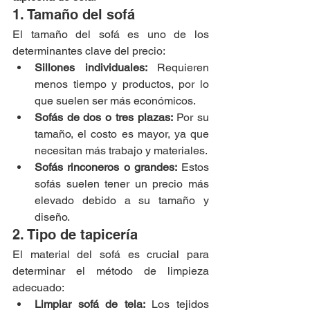
1. Tamaño del sofá
El tamaño del sofá es uno de los 
determinantes clave del precio:
Sillones individuales:
 Requieren 
menos tiempo y productos, por lo 
que suelen ser más económicos.
Sofás de dos o tres plazas:
 Por su 
tamaño, el costo es mayor, ya que 
necesitan más trabajo y materiales.
Sofás rinconeros o grandes:
 Estos 
sofás suelen tener un precio más 
elevado debido a su tamaño y 
diseño.
2. Tipo de tapicería
El material del sofá es crucial para 
determinar el método de limpieza 
adecuado:
Limpiar sofá de tela:
 Los tejidos 