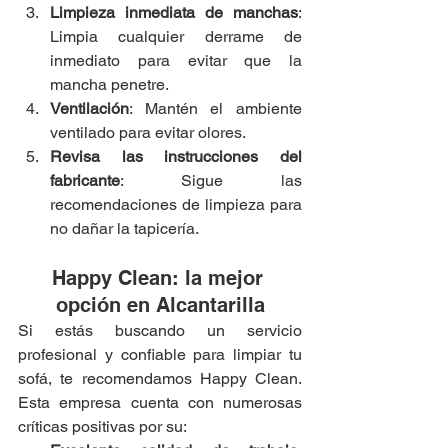
Limpieza inmediata de manchas
: 
Limpia cualquier derrame de 
inmediato para evitar que la 
mancha penetre.
Ventilación
: Mantén el ambiente 
ventilado para evitar olores.
Revisa las instrucciones del 
fabricante
: Sigue las 
recomendaciones de limpieza para 
no dañar la tapicería.
Happy Clean: la mejor 
opción en Alcantarilla
Si estás buscando un servicio 
profesional y confiable para limpiar tu 
sofá, te recomendamos Happy Clean. 
Esta empresa cuenta con numerosas 
críticas positivas por su: