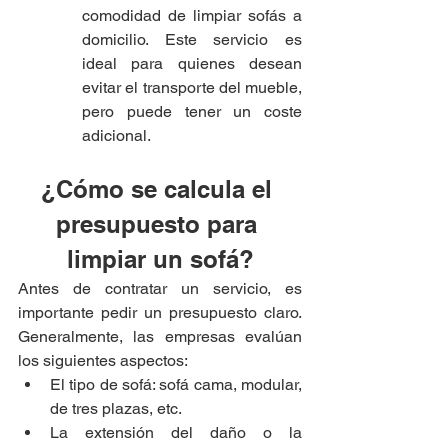
comodidad de limpiar sofás a 
domicilio. Este servicio es 
ideal para quienes desean 
evitar el transporte del mueble, 
pero puede tener un coste 
adicional.
¿Cómo se calcula el 
presupuesto para 
limpiar un sofá?
Antes de contratar un servicio, es 
importante pedir un presupuesto claro. 
Generalmente, las empresas evalúan 
los siguientes aspectos:
El tipo de sofá: sofá cama, modular, 
de tres plazas, etc.
La extensión del daño o la 