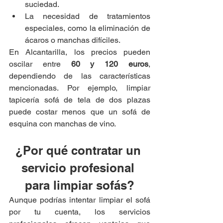
suciedad.
La necesidad de tratamientos 
especiales, como la eliminación de 
ácaros o manchas difíciles.
En Alcantarilla, los precios pueden 
oscilar entre 
60 y 120 euros
, 
dependiendo de las características 
mencionadas. Por ejemplo, limpiar 
tapicería sofá de tela de dos plazas 
puede costar menos que un sofá de 
esquina con manchas de vino.
¿Por qué contratar un 
servicio profesional 
para limpiar sofás?
Aunque podrías intentar limpiar el sofá 
por tu cuenta, los servicios 