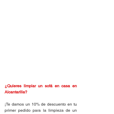
¿Quieres limpiar un sofá en casa en 
Alcantarilla
?
¡Te damos un 10% de descuento en tu 
primer pedido para la limpieza de un 