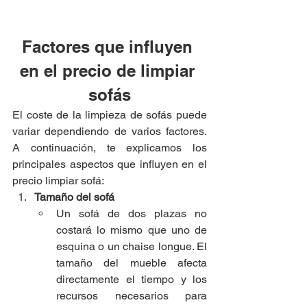
Factores que influyen 
en el precio de limpiar 
sofás
El coste de la limpieza de sofás puede 
variar dependiendo de varios factores. 
A continuación, te explicamos los 
principales aspectos que influyen en el 
precio limpiar sofá:
Tamaño del sofá
Un sofá de dos plazas no 
costará lo mismo que uno de 
esquina o un chaise longue. El 
tamaño del mueble afecta 
directamente el tiempo y los 
recursos necesarios para 