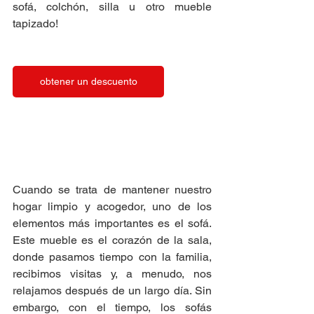
sofá, colchón, silla u otro mueble 
tapizado!
obtener un descuento
Cuando se trata de mantener nuestro 
hogar limpio y acogedor, uno de los 
elementos más importantes es el sofá. 
Este mueble es el corazón de la sala, 
donde pasamos tiempo con la familia, 
recibimos visitas y, a menudo, nos 
relajamos después de un largo día. Sin 
embargo, con el tiempo, los sofás 