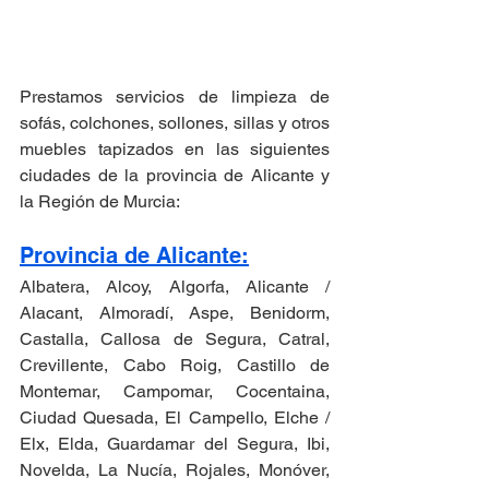
Prestamos servicios de limpieza de 
sofás, colchones, sollones, sillas y otros 
muebles tapizados en las siguientes 
ciudades de la provincia de Alicante y 
la Región de Murcia:
Provincia de Alicante:
Albatera, Alcoy, Algorfa, Alicante / 
Alacant, Almoradí, Aspe, Benidorm, 
Castalla, Callosa de Segura, Catral, 
Crevillente, Cabo Roig, Castillo de 
Montemar, Campomar, Cocentaina, 
Ciudad Quesada, El Campello, Elche / 
Elx, Elda, Guardamar del Segura, Ibi, 
Novelda, La Nucía, Rojales, Monóver, 