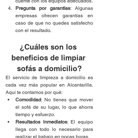
cuente con los equipos adecuados.
Pregunta por garantías
: Algunas 
empresas ofrecen garantías en 
caso de que no quedes satisfecho 
con el resultado.
¿Cuáles son los 
beneficios de limpiar 
sofás a domicilio?
El servicio de limpieza a domicilio es 
cada vez más popular en Alcantarilla. 
Aquí te contamos por qué:
Comodidad
: No tienes que mover 
el sofá de su lugar, lo que ahorra 
tiempo y esfuerzo.
Resultados inmediatos
: El equipo 
llega con todo lo necesario para 
realizar el trabajo en pocas horas.