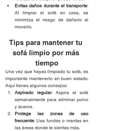
Evitas daños durante el transporte
: 
Al limpiar el sofá en casa, se 
minimiza el riesgo de dañarlo al 
moverlo.
Tips para mantener tu 
sofá limpio por más 
tiempo
Una vez que hayas limpiado tu sofá, es 
importante mantenerlo en buen estado. 
Aquí tienes algunos consejos:
Aspirado regular
: Aspira el sofá 
semanalmente para eliminar polvo 
y ácaros.
Protege las zonas de uso 
frecuente
: Usa fundas o mantas en 
las áreas donde te sientas más.