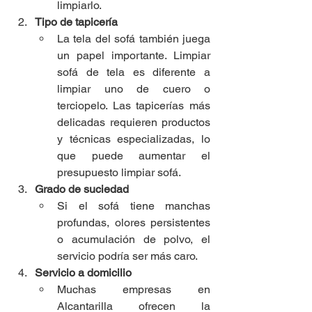
limpiarlo.
Tipo de tapicería
La tela del sofá también juega 
un papel importante. Limpiar 
sofá de tela es diferente a 
limpiar uno de cuero o 
terciopelo. Las tapicerías más 
delicadas requieren productos 
y técnicas especializadas, lo 
que puede aumentar el 
presupuesto limpiar sofá.
Grado de suciedad
Si el sofá tiene manchas 
profundas, olores persistentes 
o acumulación de polvo, el 
servicio podría ser más caro.
Servicio a domicilio
Muchas empresas en 
Alcantarilla ofrecen la 