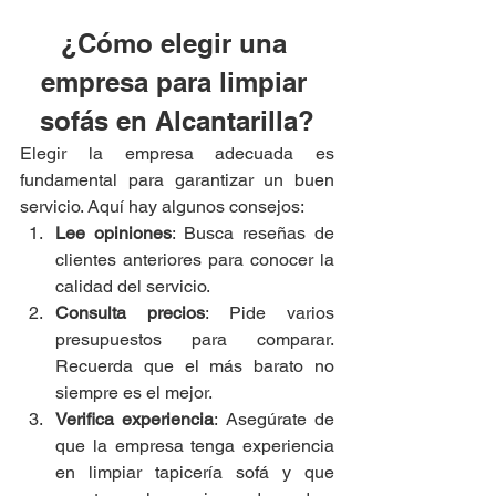
¿Cómo elegir una 
empresa para limpiar 
sofás en Alcantarilla?
Elegir la empresa adecuada es 
fundamental para garantizar un buen 
servicio. Aquí hay algunos consejos:
Lee opiniones
: Busca reseñas de 
clientes anteriores para conocer la 
calidad del servicio.
Consulta precios
: Pide varios 
presupuestos para comparar. 
Recuerda que el más barato no 
siempre es el mejor.
Verifica experiencia
: Asegúrate de 
que la empresa tenga experiencia 
en limpiar tapicería sofá y que 