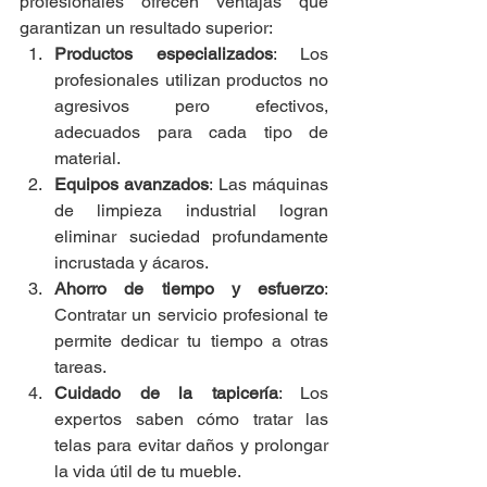
profesionales ofrecen ventajas que 
garantizan un resultado superior:
Productos especializados
: Los 
profesionales utilizan productos no 
agresivos pero efectivos, 
adecuados para cada tipo de 
material.
Equipos avanzados
: Las máquinas 
de limpieza industrial logran 
eliminar suciedad profundamente 
incrustada y ácaros.
Ahorro de tiempo y esfuerzo
: 
Contratar un servicio profesional te 
permite dedicar tu tiempo a otras 
tareas.
Cuidado de la tapicería
: Los 
expertos saben cómo tratar las 
telas para evitar daños y prolongar 
la vida útil de tu mueble.