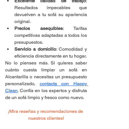
Excelente calidad de trabajo
: 
Resultados impecables que 
devuelven a tu sofá su apariencia 
original.
Precios asequibles
: Tarifas 
competitivas adaptadas a todos los 
presupuestos.
Servicio a domicilio
: Comodidad y 
eficiencia directamente en tu hogar.
No lo pienses más. Si quieres saber 
cuánto cuesta limpiar un sofá en 
Alcantarilla o necesitas un presupuesto 
personalizado, 
contacta con Happy 
Clean
. Confía en los expertos y disfruta 
de un sofá limpio y fresco como nuevo.
¡Mira reseñas y recomendaciones de 
nuestros clientes!