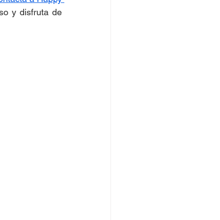
o y disfruta de 