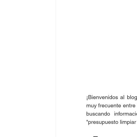
¡Bienvenidos al blo
muy frecuente entre 
buscando informaci
"presupuesto limpiar