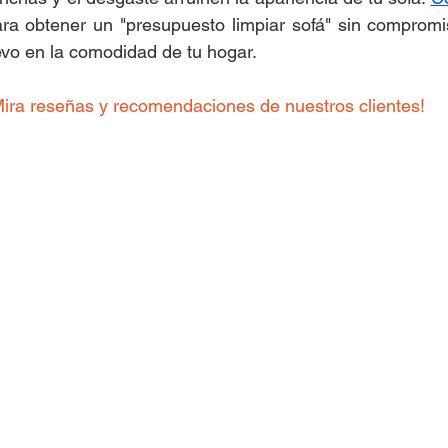
a obtener un "presupuesto limpiar sofá" sin compromis
o en la comodidad de tu hogar.
Mira reseñas y recomendaciones de nuestros clientes!