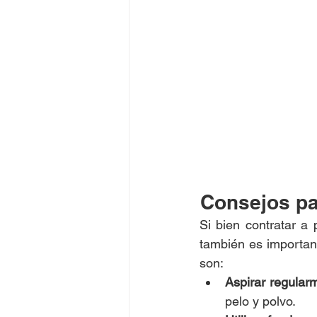
Consejos pa
Si bien contratar a 
también es importan
son:
Aspirar regular
pelo y polvo.