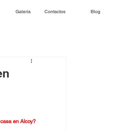
Galería
Contactos
Blog
en
 casa en Alcoy?