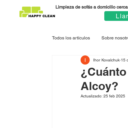
Limpieza de sofás a domicilio cerca 
Lla
Todos los artículos
Sobre nosotr
Ihor Kovalchuk
15 
¿Cuánto 
Alcoy?
Actualizado:
25 feb 2025